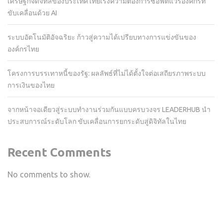
เศรษฐกิจดิจิทัลของประเทศไทยเร่งความต้องการซอฟต์แวร์องค์กรที่
ขับเคลื่อนด้วย AI
ระบบอัตโนมัติอัจฉริยะ ก้าวสู่ความได้เปรียบทางการแข่งขันของ
องค์กรไทย
โครงการบรรเทาหนี้ของรัฐ: ผลลัพธ์ที่ไม่ได้ตั้งใจต่อเสถียรภาพระบบ
การเงินของไทย
จากหน้าจอเดียวสู่ระบบทำงานร่วมกันแบบครบวงจร LEADERHUB นำ
ประสบการณ์ระดับโลก ขับเคลื่อนการยกระดับสู่ดิจิทัลในไทย
Recent Comments
No comments to show.