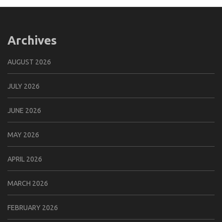
Archives
AUGUST 2026
JULY 2026
JUNE 2026
MAY 2026
APRIL 2026
MARCH 2026
FEBRUARY 2026