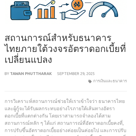
สถานการณ์สำหรับธนาคาร
ไทยภายใต้วงจรอัตราดอกเบี้ยที่
เปลี่ยนแปลง
BY
TAWAN PHUTTHARAK
SEPTEMBER 29, 2025
การเงินและธนาคาร
การวิเคราะห์สถานการณ์ช่วยให้เราเข้าใจว่า ธนาคารไทย
และผู้กู้จะได้รับผลกระทบอย่างไรภายใต้เส้นทางอัตรา
ดอกเบี้ยที่แตกต่างกัน โดยเราสามารถจำลองได้สาม
สถานการณ์หลัก ๆ ได้แก่ สถานการณ์ที่อัตราดอกเบี้ยคงที่,
การปรับขึ้นอัตราดอกเบี้ยอย่างค่อยเป็นค่อยไป และการปรับ