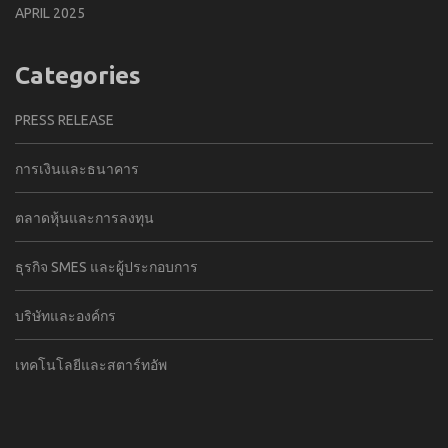
APRIL 2025
Categories
PRESS RELEASE
การเงินและธนาคาร
ตลาดหุ้นและการลงทุน
ธุรกิจ SMES และผู้ประกอบการ
บริษัทและองค์กร
เทคโนโลยีและสตาร์ทอัพ