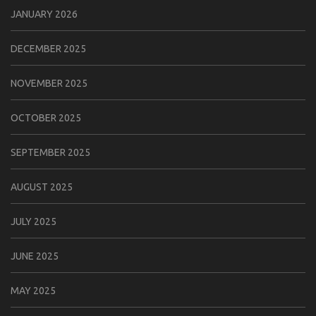
JANUARY 2026
DECEMBER 2025
NOVEMBER 2025
OCTOBER 2025
SEPTEMBER 2025
AUGUST 2025
JULY 2025
JUNE 2025
MAY 2025