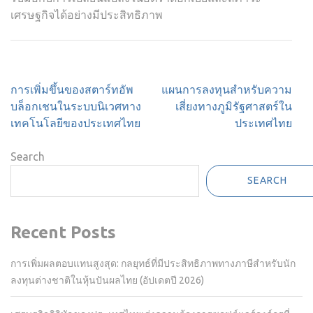
เศรษฐกิจได้อย่างมีประสิทธิภาพ
Post
การเพิ่มขึ้นของสตาร์ทอัพ
แผนการลงทุนสำหรับความ
navigation
บล็อกเชนในระบบนิเวศทาง
เสี่ยงทางภูมิรัฐศาสตร์ใน
เทคโนโลยีของประเทศไทย
ประเทศไทย
Search
SEARCH
Recent Posts
การเพิ่มผลตอบแทนสูงสุด: กลยุทธ์ที่มีประสิทธิภาพทางภาษีสำหรับนัก
ลงทุนต่างชาติในหุ้นปันผลไทย (อัปเดตปี 2026)