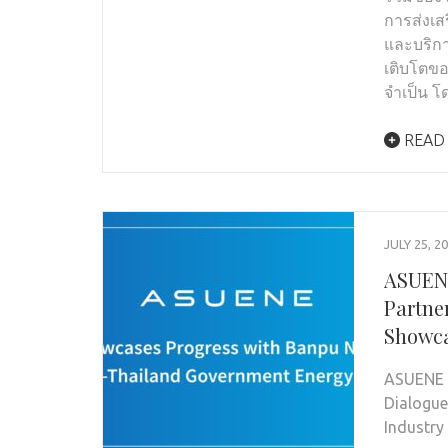
การส่งเส
และบริกา
เติบโตขอ
จำเป็น โ
READ
JULY 25, 2
ASUENE
Partne
Showca
ASUENE I
Dialogue
Industry