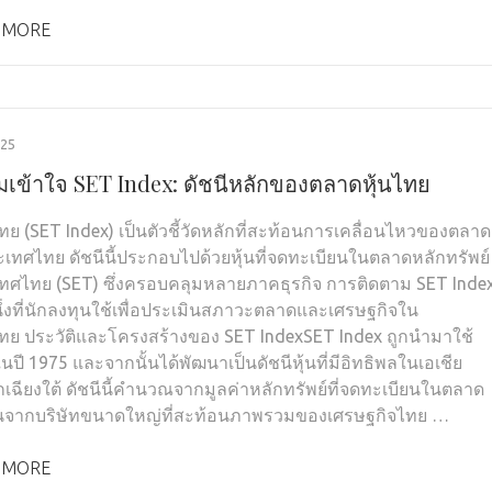
 MORE
025
เข้าใจ SET Index: ดัชนีหลักของตลาดหุ้นไทย
นไทย (SET Index) เป็นตัวชี้วัดหลักที่สะท้อนการเคลื่อนไหวของตลาด
ะเทศไทย ดัชนีนี้ประกอบไปด้วยหุ้นที่จดทะเบียนในตลาดหลักทรัพย์
ทศไทย (SET) ซึ่งครอบคลุมหลายภาคธุรกิจ การติดตาม SET Inde
หนึ่งที่นักลงทุนใช้เพื่อประเมินสภาวะตลาดและเศรษฐกิจใน
ย ประวัติและโครงสร้างของ SET IndexSET Index ถูกนำมาใช้
นปี 1975 และจากนั้นได้พัฒนาเป็นดัชนีหุ้นที่มีอิทธิพลในเอเชีย
เฉียงใต้ ดัชนีนี้คำนวณจากมูลค่าหลักทรัพย์ที่จดทะเบียนในตลาด
หุ้นจากบริษัทขนาดใหญ่ที่สะท้อนภาพรวมของเศรษฐกิจไทย …
 MORE