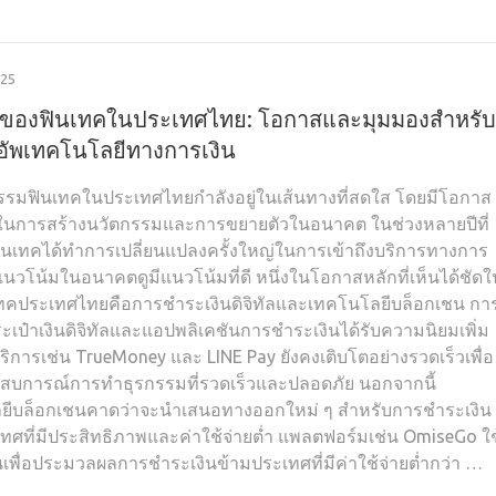
025
ของฟินเทคในประเทศไทย: โอกาสและมุมมองสำหรับ
อัพเทคโนโลยีทางการเงิน
รรมฟินเทคในประเทศไทยกำลังอยู่ในเส้นทางที่สดใส โดยมีโอกาส
นการสร้างนวัตกรรมและการขยายตัวในอนาคต ในช่วงหลายปีที่
ินเทคได้ทำการเปลี่ยนแปลงครั้งใหญ่ในการเข้าถึงบริการทางการ
แนวโน้มในอนาคตดูมีแนวโน้มที่ดี หนึ่งในโอกาสหลักที่เห็นได้ชัดใ
ทคประเทศไทยคือการชำระเงินดิจิทัลและเทคโนโลยีบล็อกเชน กา
ะเป๋าเงินดิจิทัลและแอปพลิเคชันการชำระเงินได้รับความนิยมเพิ่ม
บริการเช่น TrueMoney และ LINE Pay ยังคงเติบโตอย่างรวดเร็วเพื่อ
สบการณ์การทำธุรกรรมที่รวดเร็วและปลอดภัย นอกจากนี้
ยีบล็อกเชนคาดว่าจะนำเสนอทางออกใหม่ ๆ สำหรับการชำระเงิน
ทศที่มีประสิทธิภาพและค่าใช้จ่ายต่ำ แพลตฟอร์มเช่น OmiseGo ใช
เพื่อประมวลผลการชำระเงินข้ามประเทศที่มีค่าใช้จ่ายต่ำกว่า …