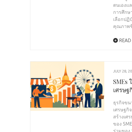
ตนเองและ
การศึกษา
เลือกปฏิบ
คุณภาพชี
READ
JULY 28, 2
SMEs ใ
เศรษฐกิ
ธุรกิจข
เศรษฐกิ
สร้างเศรษ
ของ SMEs
ร่วมของ