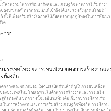
มีส่วนร่วมในการพัฒนาสังคมและเศรษฐกิจ ผ่านการริเริ่มต่างๆ
ของประเทศไทยก็กลายเป็นที่เข้าถึงได้และรวมถึงทุกคนโดยไม่
ัติ ทั้งนี้เพื่อเสริมสร้างโอกาสให้กับคนจากทุกภูมิหลังในการพัฒนา
วิต
 MORE
025
นประเทศไทย: ผลกระทบเชิงบวกต่อการสร้างงานแล
จท้องถิ่น
นาดกลางและขนาดย่อม (SMEs) เป็นส่วนสำคัญในการขับเคลื่อน
จของประเทศไทย โดยเฉพาะในด้านการสร้างงานและการเสริม
ฐกิจท้องถิ่น บทความนี้จะอธิบายเพิ่มเติมเกี่ยวกับการมีส่วนร่วม
 ในการสร้างงานและการเสริมสร้างเศรษฐกิจท้องถิ่น การมีส่วน
 SMEs ต่อเศรษฐกิจท้องถิ่น SMEs ในประเทศไทยมีบทบาทสำคัญใ