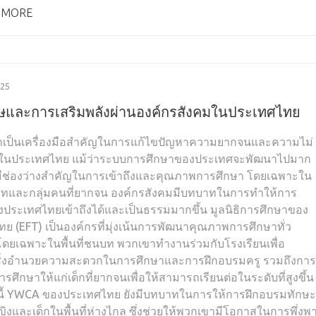
 MORE
025
ษและการเสริมพลังผ่านองค์กรสังคมในประเทศไทย
าเป็นเครื่องมือสำคัญในการแก้ไขปัญหาความยากจนและความไม่
ยมในประเทศไทย แม้ว่าระบบการศึกษาของประเทศจะพัฒนาไปมาก
งมีช่องว่างสำคัญในการเข้าถึงและคุณภาพการศึกษา โดยเฉพาะใน
นบทและกลุ่มคนที่ยากจน องค์กรสังคมมีบทบาทในการทำให้การ
ประเทศไทยเข้าถึงได้และเป็นธรรมมากขึ้น มูลนิธิการศึกษาของ
ย (EFT) เป็นองค์กรที่มุ่งเน้นการพัฒนาคุณภาพการศึกษาทั่ว
ดยเฉพาะในพื้นที่ชนบท พวกเขาทำงานร่วมกับโรงเรียนเพื่อ
งสิ่งอำนวยความสะดวกในการศึกษาและการฝึกอบรมครู รวมถึงการ
รศึกษาให้แก่เด็กที่ยากจนเพื่อให้สามารถเรียนต่อในระดับที่สูงขึ้น
ี้ YWCA ของประเทศไทย ยังมีบทบาทในการให้การฝึกอบรมทักษะ
้หญิงและเด็กในพื้นที่ห่างไกล ซึ่งช่วยให้พวกเขามีโอกาสในการพึ่งพ