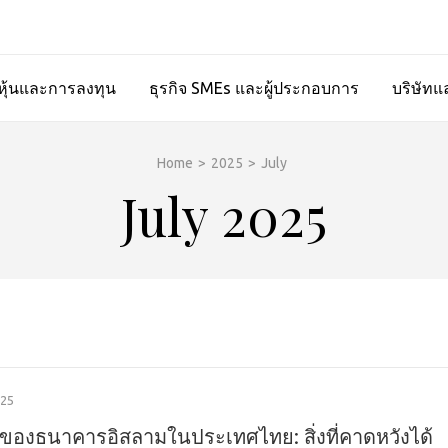
ุ้นและการลงทุน
ธุรกิจ SMEs และผู้ประกอบการ
บริษัทแ
Home
>
2025
>
July
July 2025
025
องธนาคารอิสลามในประเทศไทย: สิ่งที่คาดหวังได้