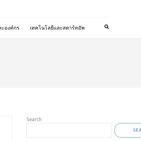
ละองค์กร
เทคโนโลยีและสตาร์ทอัพ
Search
SE