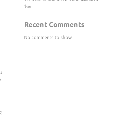
ไทย
Recent Comments
No comments to show.
น
ร
้