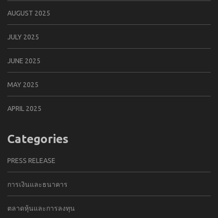
AUGUST 2025
JULY 2025
JUNE 2025
MAY 2025
APRIL 2025
Categories
PRESS RELEASE
การเงินและธนาคาร
ตลาดหุ้นและการลงทุน