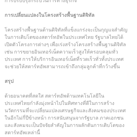
การปรับปรุงกระบวนการทางธุรกิจ
การเปลี่ยนแปลงในโครงสร้างพื้นฐานดิจิทัล
โครงสร้างพื้นฐานด้านดิจิทัลที่แข็งแกร่งจะเป็นกุญแจสำคัญ
ในการเติบโตของสตาร์ทอัพในประเทศไทย รัฐบาลไทยได้
เปิดตัวโครงการต่างๆ เพื่อเร่งสร้างโครงสร้างพื้นฐานดิจิทัล
เช่น การขยายอินเทอร์เน็ตความเร็วสูงให้ครอบคลุมทั่ว
ประเทศ การให้บริการอินเทอร์เน็ตที่รวดเร็วทั่วทั้งประเทศ
จะช่วยให้สตาร์ทอัพสามารถเข้าถึงกลุ่มลูกค้าที่กว้างขึ้น
สรุป
ด้วยอนาคตที่สดใส สตาร์ทอัพด้านเทคโนโลยีใน
ประเทศไทยกำลังมุ่งหน้าไปในทิศทางที่ดีในการสร้าง
นวัตกรรมที่จะเปลี่ยนแปลงเศรษฐกิจและสังคมของประเทศ
ในอีกไม่กี่ปีข้างหน้า การสนับสนุนจากรัฐบาล ภาคเอกชน
และสังคมจะเป็นปัจจัยสำคัญในการผลักดันการเติบโตของ
สตาร์ทอัพเหล่านี้