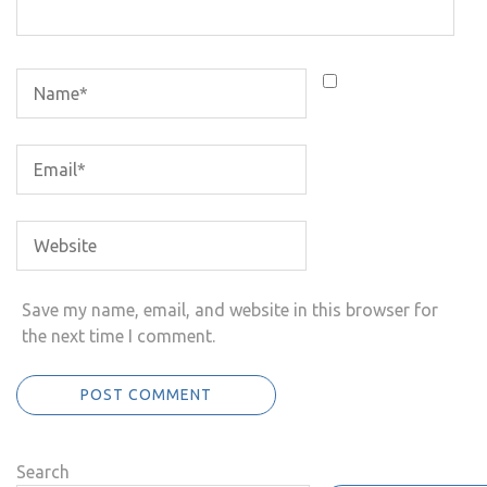
Save my name, email, and website in this browser for
the next time I comment.
Search