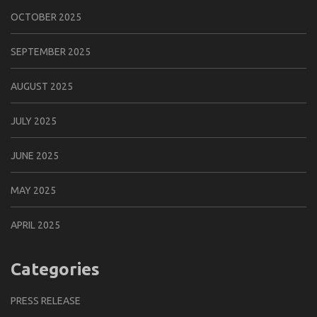
OCTOBER 2025
SEPTEMBER 2025
AUGUST 2025
JULY 2025
JUNE 2025
MAY 2025
APRIL 2025
Categories
PRESS RELEASE