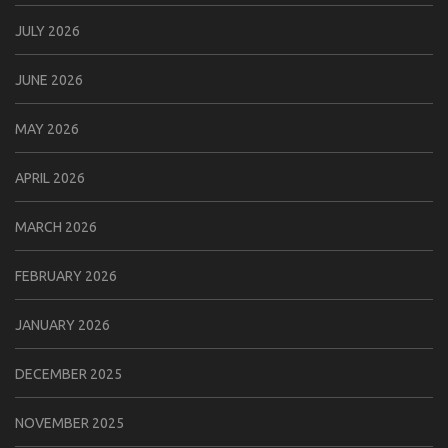
JULY 2026
JUNE 2026
MAY 2026
APRIL 2026
MARCH 2026
FEBRUARY 2026
JANUARY 2026
DECEMBER 2025
NOVEMBER 2025