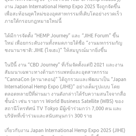
งาน Japan International Hemp Expo 2025 จึงถูกจัดขึ้น
เพื่อสะท้อนยุคใหม่ของอุตสาหกรรมที่เติบโตอย่างรวดเร็ว
ภายใต้กรอบกฎหมายใหม่นี้
ได้มีการจัดตั้ง “HEMP Journey” และ “JIHE Forum” ขึ้น
ใหม่ เพื่อยกระดับงานทั้งหมดภายใต้ชื่อ “งานมหกรรมกัญ
ชงนานาชาติ: JIHE (ไจเฮะ)” ให้สมบูรณ์มากยิ่งขึ้น
ในปีนี้ งาน “CBD Journey” ที่เริ่มจัดตั้งแต่ปี 2021 และงาน
สัมมนาเฉพาะทางด้านการแพทย์และอุตสาหกรรม
“CannaCon (คานาคอน)” ได้ถูกรวมและพัฒนาเป็น “Japan
International Hemp Expo (JIHE)” อย่างเต็มรูปแบบ โดย
ตลอดหลายปีที่ผ่านมา งานดังกล่าวได้รับความสนใจจากสื่อ
ชั้นนำ เช่น รายการ World Business Satellite (WBS) ของ
สถานีโทรทัศน์ TV Tokyo มีผู้เข้าร่วมกว่า 7,000 คน และ
บริษัทที่เข้าร่วมและสนับสนุนกว่า 300 ราย
เกี่ยวกับงาน Japan International Hemp Expo 2025 (JIHE)