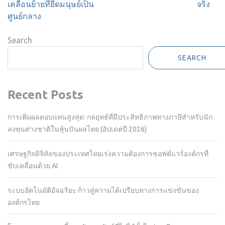
เคลื่อนย้ายที่ยึดมนุษย์เป็น
จริง
ศูนย์กลาง
Search
SEARCH
Recent Posts
การเพิ่มผลตอบแทนสูงสุด: กลยุทธ์ที่มีประสิทธิภาพทางภาษีสำหรับนัก
ลงทุนต่างชาติในหุ้นปันผลไทย (อัปเดตปี 2026)
เศรษฐกิจดิจิทัลของประเทศไทยเร่งความต้องการซอฟต์แวร์องค์กรที่
ขับเคลื่อนด้วย AI
ระบบอัตโนมัติอัจฉริยะ ก้าวสู่ความได้เปรียบทางการแข่งขันของ
องค์กรไทย