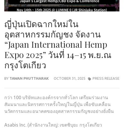
ญี่ปุ่นเปิดฉากใหม่ใน
อุตสาหกรรมกัญชง จัดงาน
“Japan International Hemp
Expo 2025” วันที่ 14–15 พ.ย.ณ
กรุงโตเกียว
BY
TAWAN PHUTTHARAK
OCTOBER 31, 2025
PRESS RELEASE
กว่า 100 บริษัทและองค์กรจากทั่วโลก เตรียมร่วมงาน
สัมมนาและนิทรรศการครั้งใหญ่ในญี่ปุ่น เพื่อขับเคลื่อน
นวัตกรรมและอนาคตของอุตสาหกรรมกัญชงอย่างยั่งยืน
Asabis Inc. (สำนักงานใหญ่: เขตชิบุยะ กรุงโตเกียว