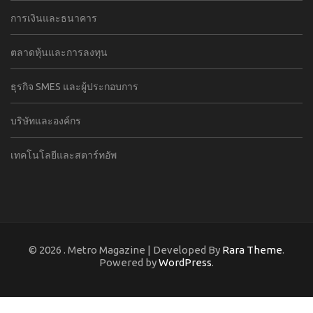
การเงินและธนาคาร
ตลาดหุ้นและการลงทุน
ธุรกิจ SMES และผู้ประกอบการ
บริษัทและองค์กร
เทคโนโลยีและสตาร์ทอัพ
© 2026
. Metro Magazine | Developed By
Rara Theme
.
Powered by
WordPress
.