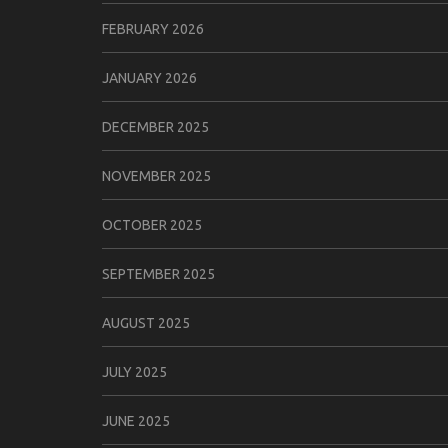
FEBRUARY 2026
JANUARY 2026
DECEMBER 2025
NOVEMBER 2025
OCTOBER 2025
SEPTEMBER 2025
AUGUST 2025
JULY 2025
JUNE 2025