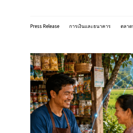
Press Release
การเงินและธนาคาร
ตลาดห