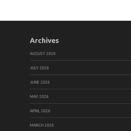
Archives
AUGUST 2026
JULY 2026
JUNE 2026
MAY 2026
APRIL 2026
MARCH 2026