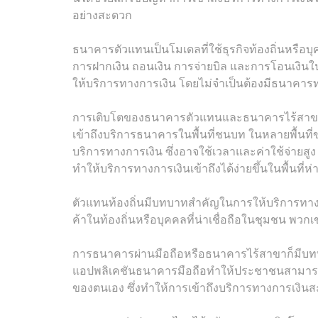
อย่างสะดวก
ธนาคารตัวแทนเป็นโมเดลที่ใช้ธุรกิจท้องถิ่นหรือบุ
การฝากเงิน ถอนเงิน การจ่ายบิล และการโอนเงิน
ให้บริการทางการเงิน โดยไม่จำเป็นต้องมีธนาคาร
การเติบโตของธนาคารตัวแทนและธนาคารไร้สาขา
เข้าถึงบริการธนาคารในพื้นที่ชนบท ในหลายพื้นที่
บริการทางการเงิน ซึ่งอาจใช้เวลาและค่าใช้จ่าย
ทำให้บริการทางการเงินเข้าถึงได้ง่ายขึ้นในพื้นที่ห
ตัวแทนท้องถิ่นมีบทบาทสำคัญในการให้บริการทางการเ
ค้าในท้องถิ่นหรือบุคคลที่น่าเชื่อถือในชุมชน พว
การธนาคารผ่านมือถือหรือธนาคารไร้สาขาก็มีบท
แอปพลิเคชันธนาคารมือถือทำให้ประชาชนสามารถทำธ
ของตนเอง ซึ่งทำให้การเข้าถึงบริการทางการเงินสะ