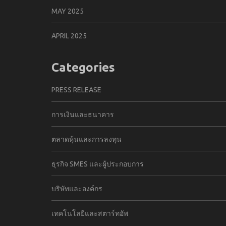
MAY 2025
APRIL 2025
Categories
PRESS RELEASE
การเงินและธนาคาร
ตลาดหุ้นและการลงทุน
ธุรกิจ SMES และผู้ประกอบการ
บริษัทและองค์กร
เทคโนโลยีและสตาร์ทอัพ