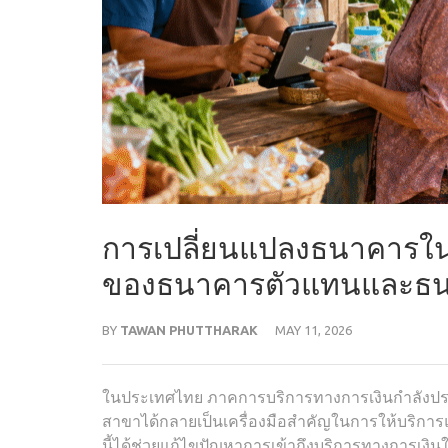
การเปลี่ยนแปลงธนาคารใ
ของธนาคารตัวแทนและธน
BY
TAWAN PHUTTHARAK
MAY 11, 2026
ในประเทศไทย ภาคการบริการทางการเงินกำลังปร
สาขาได้กลายเป็นเครื่องมือสำคัญในการให้บริการแก
นี้ได้ช่วยแก้ไขปัญหาการเข้าถึงบริการทางการเงิน