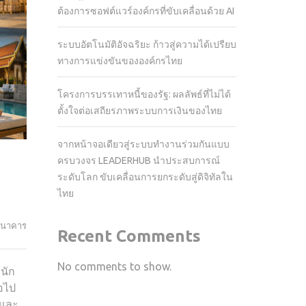
ต้องการซอฟต์แวร์องค์กรที่ขับเคลื่อนด้วย AI
ระบบอัตโนมัติอัจฉริยะ ก้าวสู่ความได้เปรียบ
ทางการแข่งขันขององค์กรไทย
โครงการบรรเทาหนี้ของรัฐ: ผลลัพธ์ที่ไม่ได้
ตั้งใจต่อเสถียรภาพระบบการเงินของไทย
จากหน้าจอเดียวสู่ระบบทำงานร่วมกันแบบ
ครบวงจร LEADERHUB นำประสบการณ์
ระดับโลก ขับเคลื่อนการยกระดับสู่ดิจิทัลใน
ไทย
ธนาคาร
Recent Comments
No comments to show.
นัก
่อไป
 และ