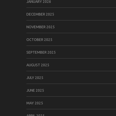
JANUARY 2026
DECEMBER 2025
NOVEMBER 2025
OCTOBER 2025
SEPTEMBER 2025
AUGUST 2025
JULY 2025
JUNE 2025
MAY 2025
APRIL 2025