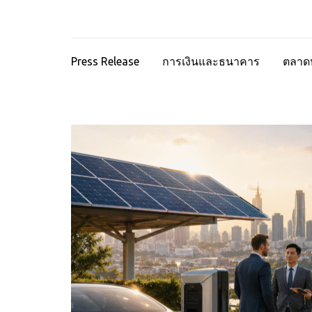
Press Release
การเงินและธนาคาร
ตลาดห