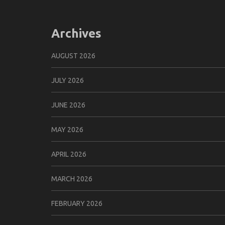
Archives
AUGUST 2026
JULY 2026
JUNE 2026
MAY 2026
APRIL 2026
MARCH 2026
FEBRUARY 2026