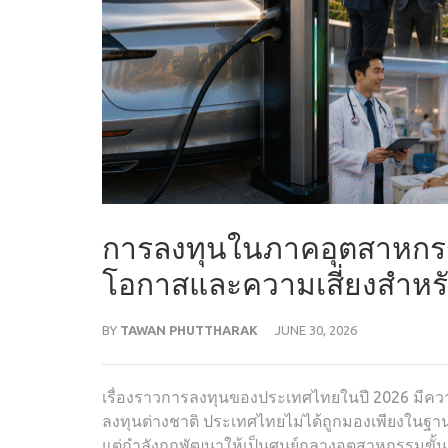
การลงทุนในภาคอุตสาหกรร
โอกาสและความเสี่ยงสำหรับ
BY
TAWAN PHUTTHARAK
JUNE 30, 2026
เรื่องราวการลงทุนของประเทศไทยในปี 2026 มีควา
ลงทุนต่างชาติ ประเทศไทยไม่ได้ถูกมองเพียงในฐาน
แต่กำลังถูกพัฒนาให้เป็นศูนย์กลางอุตสาหกรรมขั้นสู