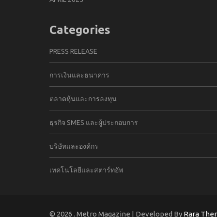
Categories
PRESS RELEASE
การเงินและธนาคาร
ตลาดหุ้นและการลงทุน
ธุรกิจ SMES และผู้ประกอบการ
บริษัทและองค์กร
เทคโนโลยีและสตาร์ทอัพ
© 2026
. Metro Magazine | Developed By
Rara The