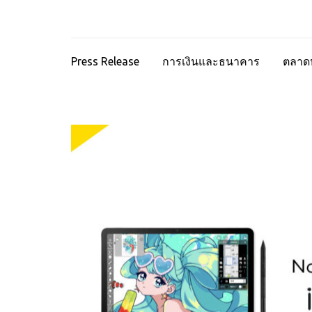
Press Release
การเงินและธนาคาร
ตลาดห