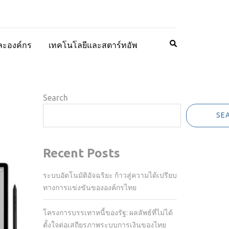
ละองค์กร
เทคโนโลยีและสตาร์ทอัพ
Search
SE
Recent Posts
ระบบอัตโนมัติอัจฉริยะ ก้าวสู่ความได้เปรียบ
ทางการแข่งขันขององค์กรไทย
โครงการบรรเทาหนี้ของรัฐ: ผลลัพธ์ที่ไม่ได้
ตั้งใจต่อเสถียรภาพระบบการเงินของไทย