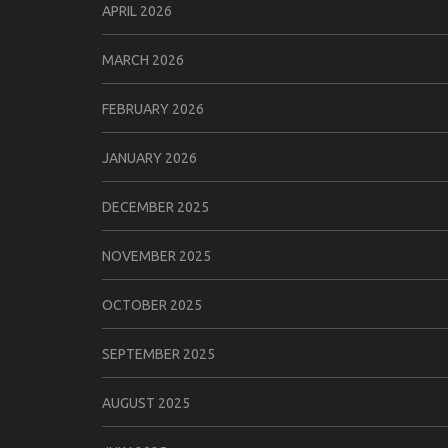
APRIL 2026
MARCH 2026
FEBRUARY 2026
JANUARY 2026
DECEMBER 2025
NOVEMBER 2025
OCTOBER 2025
SEPTEMBER 2025
AUGUST 2025