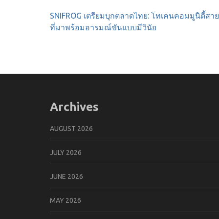
Post
SNIFROG เตรียมบุกตลาดไทย: โทเคนคอมมูนิตี้สายจ
navigation
ที่มาพร้อมอารมณ์ขันแบบมีวินัย
Archives
AUGUST 2026
JULY 2026
JUNE 2026
MAY 2026