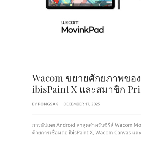
Wacom ขยายศักยภาพของซี
ibisPaint X และสมาชิก Pr
BY
PONGSAK
DECEMBER 17, 2025
การอัปเดต Android ล่าสุดสำหรับซีรีส์ Wacom M
ด้วยการเชื่อมต่อ ibisPaint X, Wacom Canvas แล