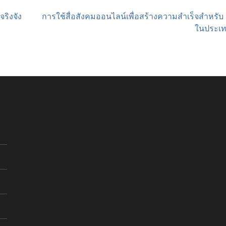
ริงจัง
การใช้สื่อสังคมออนไลน์เพื่อสร้างความสำเร็จสำหรั
ในประเ