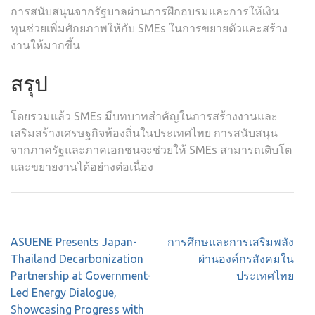
การสนับสนุนจากรัฐบาลผ่านการฝึกอบรมและการให้เงิน
ทุนช่วยเพิ่มศักยภาพให้กับ SMEs ในการขยายตัวและสร้าง
งานให้มากขึ้น
สรุป
โดยรวมแล้ว SMEs มีบทบาทสำคัญในการสร้างงานและ
เสริมสร้างเศรษฐกิจท้องถิ่นในประเทศไทย การสนับสนุน
จากภาครัฐและภาคเอกชนจะช่วยให้ SMEs สามารถเติบโต
และขยายงานได้อย่างต่อเนื่อง
Post
ASUENE Presents Japan-
การศึกษและการเสริมพลัง
navigation
Thailand Decarbonization
ผ่านองค์กรสังคมใน
Partnership at Government-
ประเทศไทย
Led Energy Dialogue,
Showcasing Progress with