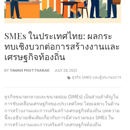
SMEs ในประเทศไทย: ผลกระ
ทบเชิงบวกต่อการสร้างงานและ
เศรษฐกิจท้องถิ่น
BY
TAWAN PHUTTHARAK
JULY 28, 2025
ธุรกิจ SMES และผู้ประกอบการ
ธุรกิจขนาดกลางและขนาดย่อม (SMEs) เป็นส่วนสำคัญใน
การขับเคลื่อนเศรษฐกิจของประเทศไทย โดยเฉพาะในด้าน
การสร้างงานและการเสริมสร้างเศรษฐกิจท้องถิ่น บทความ
นี้จะอธิบายเพิ่มเติมเกี่ยวกับการมีส่วนร่วมของ SMEs ใน
การสร้างงานและการเสริมสร้างเศรษฐกิจท้องถิ่น