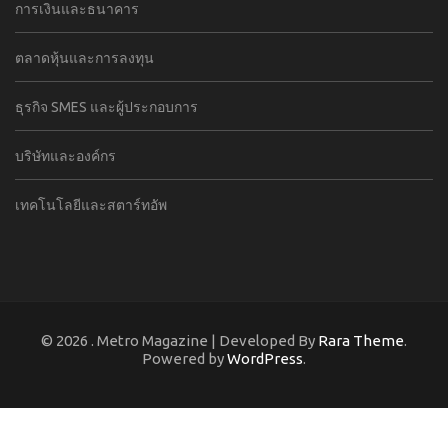
การเงินและธนาคาร
ตลาดหุ้นและการลงทุน
ธุรกิจ SMES และผู้ประกอบการ
บริษัทและองค์กร
เทคโนโลยีและสตาร์ทอัพ
© 2026
. Metro Magazine | Developed By
Rara Theme
.
Powered by
WordPress
.