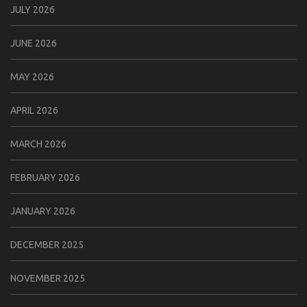
JULY 2026
JUNE 2026
MAY 2026
APRIL 2026
MARCH 2026
FEBRUARY 2026
JANUARY 2026
DECEMBER 2025
NOVEMBER 2025