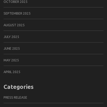
OCTOBER 2025
SEPTEMBER 2025
AUGUST 2025
JULY 2025
JUNE 2025
MAY 2025
APRIL 2025
Categories
PRESS RELEASE