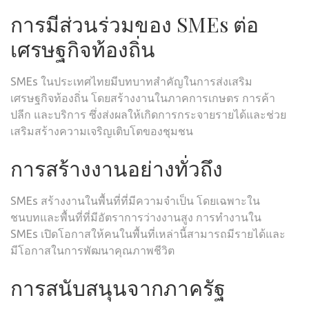
การมีส่วนร่วมของ SMEs ต่อ
เศรษฐกิจท้องถิ่น
SMEs ในประเทศไทยมีบทบาทสำคัญในการส่งเสริม
เศรษฐกิจท้องถิ่น โดยสร้างงานในภาคการเกษตร การค้า
ปลีก และบริการ ซึ่งส่งผลให้เกิดการกระจายรายได้และช่วย
เสริมสร้างความเจริญเติบโตของชุมชน
การสร้างงานอย่างทั่วถึง
SMEs สร้างงานในพื้นที่ที่มีความจำเป็น โดยเฉพาะใน
ชนบทและพื้นที่ที่มีอัตราการว่างงานสูง การทำงานใน
SMEs เปิดโอกาสให้คนในพื้นที่เหล่านี้สามารถมีรายได้และ
มีโอกาสในการพัฒนาคุณภาพชีวิต
การสนับสนุนจากภาครัฐ