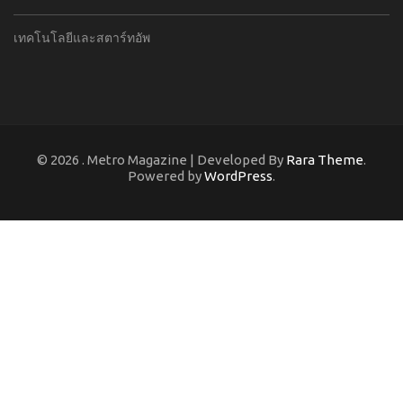
เทคโนโลยีและสตาร์ทอัพ
© 2026
. Metro Magazine | Developed By
Rara Theme
.
Powered by
WordPress
.