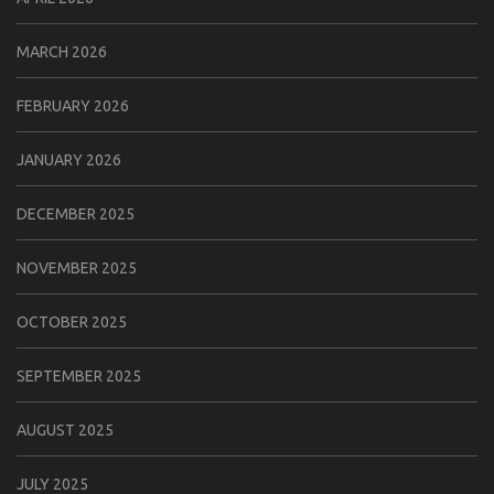
MARCH 2026
FEBRUARY 2026
JANUARY 2026
DECEMBER 2025
NOVEMBER 2025
OCTOBER 2025
SEPTEMBER 2025
AUGUST 2025
JULY 2025