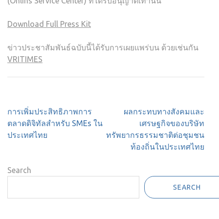
(Öhlins Service Center) ที่ได้รับอนุญาตเท่านั้น
Download Full Press Kit
ข่าวประชาสัมพันธ์ฉบับนี้ได้รับการเผยแพร่บน ด้วยเช่นกัน
VRITIMES
Post
การเพิ่มประสิทธิภาพการ
ผลกระทบทางสังคมและ
navigation
ตลาดดิจิทัลสำหรับ SMEs ใน
เศรษฐกิจของบริษัท
ประเทศไทย
ทรัพยากรธรรมชาติต่อชุมชน
ท้องถิ่นในประเทศไทย
Search
SEARCH