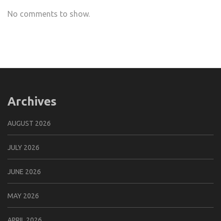
No comments to show.
Archives
AUGUST 2026
JULY 2026
JUNE 2026
MAY 2026
APRIL 2026