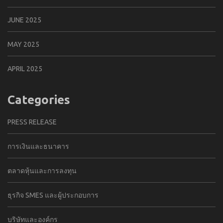
JUNE 2025
MAY 2025
APRIL 2025
Categories
PRESS RELEASE
การเงินและธนาคาร
ตลาดหุ้นและการลงทุน
ธุรกิจ SMES และผู้ประกอบการ
บริษัทและองค์กร