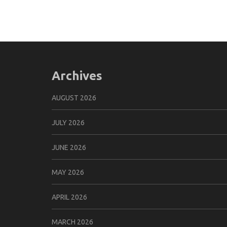
Archives
AUGUST 2026
JULY 2026
JUNE 2026
MAY 2026
APRIL 2026
MARCH 2026