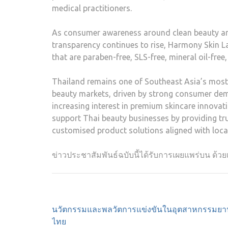
medical practitioners.
As consumer awareness around clean beauty a
transparency continues to rise, Harmony Skin 
that are paraben-free, SLS-free, mineral oil-free,
Thailand remains one of Southeast Asia’s most 
beauty markets, driven by strong consumer de
increasing interest in premium skincare innova
support Thai beauty businesses by providing tr
customised product solutions aligned with loca
ข่าวประชาสัมพันธ์ฉบับนี้ได้รับการเผยแพร่บน ด้วย
Post
นวัตกรรมและพลวัตการแข่งขันในอุตสาหกรรมยา
navigation
ไทย