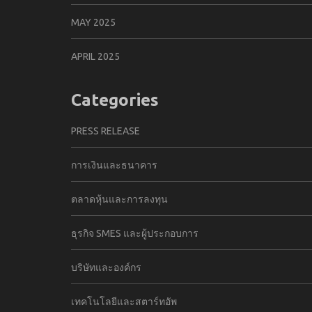
MAY 2025
APRIL 2025
Categories
PRESS RELEASE
การเงินและธนาคาร
ตลาดหุ้นและการลงทุน
ธุรกิจ SMES และผู้ประกอบการ
บริษัทและองค์กร
เทคโนโลยีและสตาร์ทอัพ