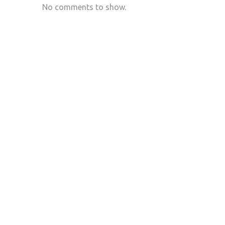
No comments to show.