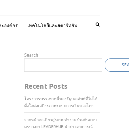
ละองค์กร
เทคโนโลยีและสตาร์ทอัพ
Search
SE
Recent Posts
โครงการบรรเทาหนี้ของรัฐ: ผลลัพธ์ที่ไม่ได้
ตั้งใจต่อเสถียรภาพระบบการเงินของไทย
จากหน้าจอเดียวสู่ระบบทำงานร่วมกันแบบ
ครบวงจร LEADERHUB นำประสบการณ์