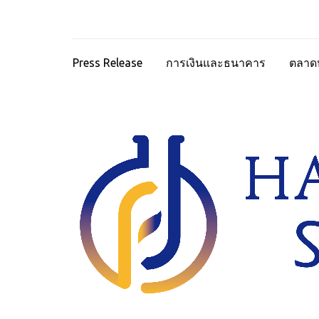
Press Release
การเงินและธนาคาร
ตลาดห