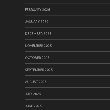
FEBRUARY 2026
JANUARY 2026
DECEMBER 2025
NOVEMBER 2025
OCTOBER 2025
SEPTEMBER 2025
AUGUST 2025
JULY 2025
JUNE 2025