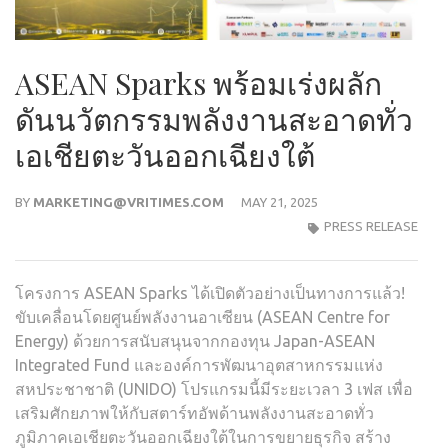
ASEAN Sparks พร้อมเร่งผลัก
ดันนวัตกรรมพลังงานสะอาดทั่ว
เอเชียตะวันออกเฉียงใต้
BY
MARKETING@VRITIMES.COM
MAY 21, 2025
PRESS RELEASE
โครงการ ASEAN Sparks ได้เปิดตัวอย่างเป็นทางการแล้ว!
ขับเคลื่อนโดยศูนย์พลังงานอาเซียน (ASEAN Centre for
Energy) ด้วยการสนับสนุนจากกองทุน Japan-ASEAN
Integrated Fund และองค์การพัฒนาอุตสาหกรรมแห่ง
สหประชาชาติ (UNIDO) โปรแกรมนี้มีระยะเวลา 3 เฟส เพื่อ
เสริมศักยภาพให้กับสตาร์ทอัพด้านพลังงานสะอาดทั่ว
ภูมิภาคเอเชียตะวันออกเฉียงใต้ในการขยายธุรกิจ สร้าง