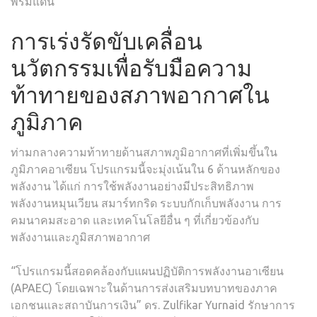
พรมแดน
การเร่งรัดขับเคลื่อน
นวัตกรรมเพื่อรับมือความ
ท้าทายของสภาพอากาศใน
ภูมิภาค
ท่ามกลางความท้าทายด้านสภาพภูมิอากาศที่เพิ่มขึ้นใน
ภูมิภาคอาเซียน โปรแกรมนี้จะมุ่งเน้นใน 6 ด้านหลักของ
พลังงาน ได้แก่ การใช้พลังงานอย่างมีประสิทธิภาพ
พลังงานหมุนเวียน สมาร์ทกริด ระบบกักเก็บพลังงาน การ
คมนาคมสะอาด และเทคโนโลยีอื่น ๆ ที่เกี่ยวข้องกับ
พลังงานและภูมิสภาพอากาศ
“โปรแกรมนี้สอดคล้องกับแผนปฏิบัติการพลังงานอาเซียน
(APAEC) โดยเฉพาะในด้านการส่งเสริมบทบาทของภาค
เอกชนและสถาบันการเงิน” ดร. Zulfikar Yurnaid รักษาการ