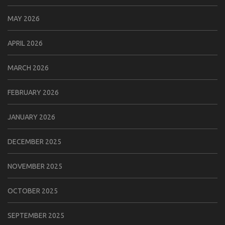
MAY 2026
APRIL 2026
MARCH 2026
FEBRUARY 2026
JANUARY 2026
DECEMBER 2025
NOVEMBER 2025
OCTOBER 2025
SEPTEMBER 2025