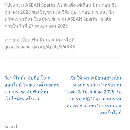
โปรแกรม ASEAN Sparks เริ่มต้นตั้งแต่เดือน มิถุนายน ถึง
ตุลาคม 2025 ขอเชิญชวนนักวิจัย ผู้ประกอบการ และนัก
นวัตกรรมที่สนใจสมัครเข้าร่วม ASEAN Sparks: Ignite
ภายในวันที่ 27 พฤษภาคม 2025
ดูรายละเอียดเพิ่มเติมและสมัครได้ที่:
go.aseanenergy.org/ApplySPARKS
Post
วีอาร์ไทม์ส จับมือ โนวา
เปิดให้ลงทะเบียนอย่างเป็น
navigation
ออนไลน์ ไทยแลนด์ เผยแพร่
ทางการแล้ว สำหรับงาน
ข่าวประชาสัมพันธ์บน
Travel & Tech Asia 2025 กับ
เว็บไซต์ของโนวา
การมุ่งปฏิวัติอุตสาหกรรม
ท่องเที่ยวด้วยนวัตกรรมและ
เทคโนโลยี
Search