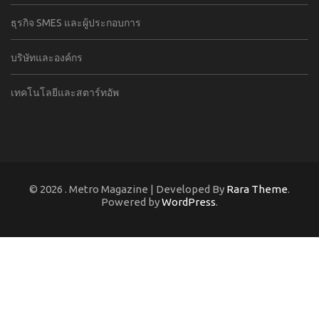
ธุรกิจ SMES และผู้ประกอบการ
บริษัทและองค์กร
เทคโนโลยีและสตาร์ทอัพ
© 2026
. Metro Magazine | Developed By
Rara Theme
.
Powered by
WordPress
.