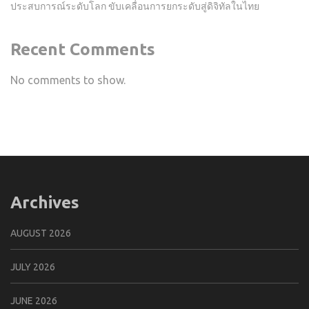
ประสบการณ์ระดับโลก ขับเคลื่อนการยกระดับสู่ดิจิทัลในไทย
Recent Comments
No comments to show.
Archives
AUGUST 2026
JULY 2026
JUNE 2026