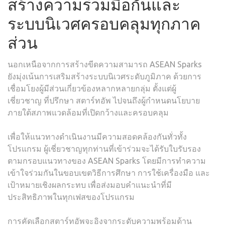
สร้างความร่วมมือกันและ
ระบบนิเวศครอบคลุมทุกภาค
ส่วน
นอกเหนือจากการสร้างขีดความสามารถ ASEAN Sparks
ยังมุ่งเน้นการเสริมสร้างระบบนิเวศระดับภูมิภาค ด้วยการ
เชื่อมโยงผู้มีส่วนเกี่ยวข้องหลากหลายกลุ่ม ตั้งแต่ผู้
เชี่ยวชาญ ที่ปรึกษา สตาร์ทอัพ ไปจนถึงผู้กำหนดนโยบาย
ภายใต้สภาพแวดล้อมที่เปิดกว้างและครอบคลุม
เพื่อให้แนวทางดำเนินงานมีความสอดคล้องกันทั่วทั้ง
โปรแกรม ผู้เชี่ยวชาญทุกท่านที่เข้าร่วมจะได้รับใบรับรอง
ตามกรอบแนวทางของ ASEAN Sparks โดยมีการทำความ
เข้าใจร่วมกันในขอบเขตวิธีการศึกษา การใช้เครื่องมือ และ
เป้าหมายเชิงผลกระทบ เพื่อส่งมอบคำแนะนำที่มี
ประสิทธิภาพในทุกเฟสของโปรแกรม
การคัดเลือกสตาร์ทอัพจะอิงจากระดับความพร้อมด้าน