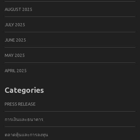
AUGUST 2025
JULY 2025
JUNE 2025
MAY 2025
APRIL 2025
Categories
PRESS RELEASE
การเงินและธนาคาร
ตลาดหุ้นและการลงทุน