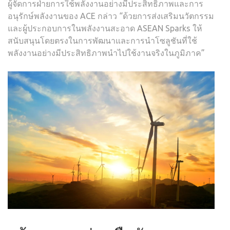
ผู้จัดการฝ่ายการใช้พลังงานอย่างมีประสิทธิภาพและการ
อนุรักษ์พลังงานของ ACE กล่าว “ด้วยการส่งเสริมนวัตกรรม
และผู้ประกอบการในพลังงานสะอาด ASEAN Sparks ให้
สนับสนุนโดยตรงในการพัฒนาและการนำโซลูชันที่ใช้
พลังงานอย่างมีประสิทธิภาพนำไปใช้งานจริงในภูมิภาค”