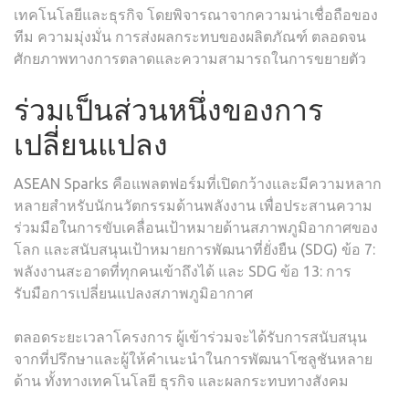
เทคโนโลยีและธุรกิจ โดยพิจารณาจากความน่าเชื่อถือของ
ทีม ความมุ่งมั่น การส่งผลกระทบของผลิตภัณฑ์ ตลอดจน
ศักยภาพทางการตลาดและความสามารถในการขยายตัว
ร่วมเป็นส่วนหนึ่งของการ
เปลี่ยนแปลง
ASEAN Sparks คือแพลตฟอร์มที่เปิดกว้างเเละมีความหลาก
หลายสำหรับนักนวัตกรรมด้านพลังงาน เพื่อประสานความ
ร่วมมือในการขับเคลื่อนเป้าหมายด้านสภาพภูมิอากาศของ
โลก และสนับสนุนเป้าหมายการพัฒนาที่ยั่งยืน (SDG) ข้อ 7:
พลังงานสะอาดที่ทุกคนเข้าถึงได้ และ SDG ข้อ 13: การ
รับมือการเปลี่ยนแปลงสภาพภูมิอากาศ
ตลอดระยะเวลาโครงการ ผู้เข้าร่วมจะได้รับการสนับสนุน
จากที่ปรึกษาและผู้ให้คำเนะนำในการพัฒนาโซลูชันหลาย
ด้าน ทั้งทางเทคโนโลยี ธุรกิจ และผลกระทบทางสังคม