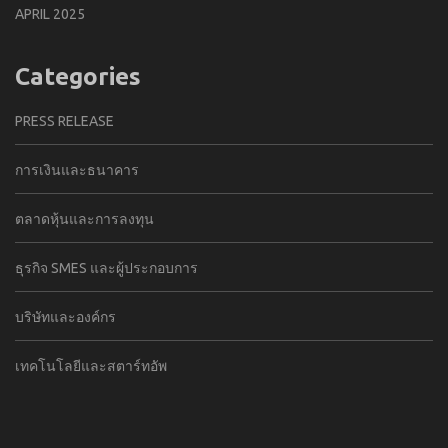
APRIL 2025
Categories
PRESS RELEASE
การเงินและธนาคาร
ตลาดหุ้นและการลงทุน
ธุรกิจ SMES และผู้ประกอบการ
บริษัทและองค์กร
เทคโนโลยีและสตาร์ทอัพ