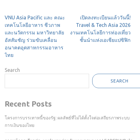
Post
VNU Asia Pacific และ คณะ
เปิดลงทะเบียนแล้ววันนี้!
navigation
เทคโนโลยีอาหาร ชีวภาพ
Travel & Tech Asia 2026
และนวัตกรรม มหาวิทยาลัย
งานเทคโนโลยีการท่องเที่ยว
อัสสัมชัญ ร่วมขับเคลื่อน
ชั้นนำแห่งเอเชียแปซิฟิก
อนาคตอุตสาหกรรมอาหาร
ไทย
Search
SEARCH
Recent Posts
โครงการบรรเทาหนี้ของรัฐ: ผลลัพธ์ที่ไม่ได้ตั้งใจต่อเสถียรภาพระบบ
การเงินของไทย