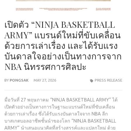
เปิดตัว “NINJA BASKETBALL
ARMY” แบรนด์ใหม่ที่ขับเคลื่อน
ด้วยการเล่าเรื่อง และได้รับแรง
บันดาลใจอย่างเป็นทางการจาก
NBA นิทรรศการศิลปะ
BY
PONGSAK
MAY 27, 2026
PRESS RELEASE
มื่อวันที่ 27 พฤษภาคม “NINJA BASKETBALL ARMY” ได้
เปิดตัวอย่างเป็นทางการในฐานะแบรนด์ใหม่ที่ขับเคลื่อน
ด้วยการเล่าเรื่อง ซึ่งได้รับแรงบันดาลใจจาก NBA ลีก
บาสเกตบอลอาชีพชั้นนำของโลก “NINJA BASKETBALL
ARMY” นำเสนอแนวคิดที่สร้างสรรค์และแปลกใหม่ ด้วย