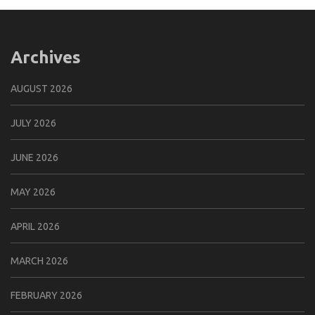
Archives
AUGUST 2026
JULY 2026
JUNE 2026
MAY 2026
APRIL 2026
MARCH 2026
FEBRUARY 2026