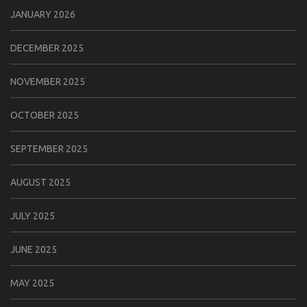
JANUARY 2026
DECEMBER 2025
NOVEMBER 2025
OCTOBER 2025
SEPTEMBER 2025
AUGUST 2025
JULY 2025
JUNE 2025
MAY 2025