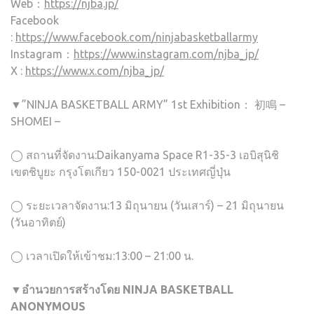
Web：
https://njba.jp/
Facebook
:
https://www.facebook.com/ninjabasketballarmy
Instagram：
https://www.instagram.com/njba_jp/
X :
https://www.x.com/njba_jp/
▼”NINJA BASKETBALL ARMY” 1st Exhibition： 初鳴 –
SHOMEI –
◯ สถานที่จัดงาน:Daikanyama Space R1-35-3 เอบิสุนิชิ
เขตชิบูยะ กรุงโตเกียว 150-0021 ประเทศญี่ปุ่น
◯ ระยะเวลาจัดงาน:13 มิถุนายน (วันเสาร์) – 21 มิถุนายน
(วันอาทิตย์)
◯ เวลาเปิดให้เข้าชม:13:00 – 21:00 น.
▼อำนวยการสร้างโดย NINJA BASKETBALL
ANONYMOUS