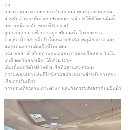
ต่อ
และความสะดวกสบายระดับแนวหน้าของอุตสาหกรรม
สำหรับเจ้าของที่มองหาประสบการณ์การใช้ชีวิตบนผืนน้ำ
อย่างเหนือระดับ ขณะที่ Nomad
ถูกออกแบบมาเพื่อการอยู่อาศัยบนเรือในระยะยาว
ด้วยห้องโดยสารที่ปรับให้เหมาะกับสภาพภูมิอากาศ และ
สมรรถนะการเดินเรือที่โดดเด่น
เหมาะอย่างยิ่งกับสภาพทะเลและการล่องเรือหลายวันใน
เอเชียตะวันออกเฉียงใต้ ส่วน Oryx
เติมเต็มพอร์ตโฟลิโอด้วยเรือที่ผสานสมรรถนะ
ความคล่องตัว และดีไซน์ร่วมสมัย เหมาะสำหรับการล่อง
เรือแบบวันเดียว
การท่องเที่ยวตามเกาะต่าง ๆ และกิจกรรมสังสรรค์บนผืนน้ำ