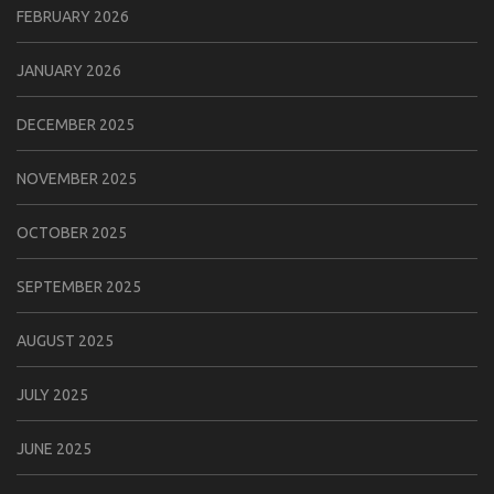
FEBRUARY 2026
JANUARY 2026
DECEMBER 2025
NOVEMBER 2025
OCTOBER 2025
SEPTEMBER 2025
AUGUST 2025
JULY 2025
JUNE 2025