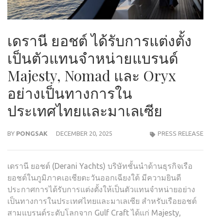
เดรานี ยอชต์ ได้รับการแต่งตั้ง
เป็นตัวแทนจำหน่ายแบรนด์
Majesty, Nomad และ Oryx
อย่างเป็นทางการใน
ประเทศไทยและมาเลเซีย
BY
PONGSAK
DECEMBER 20, 2025
PRESS RELEASE
เดรานี ยอชต์ (Derani Yachts) บริษัทชั้นนำด้านธุรกิจเรือ
ยอชต์ในภูมิภาคเอเชียตะวันออกเฉียงใต้ มีความยินดี
ประกาศการได้รับการแต่งตั้งให้เป็นตัวแทนจำหน่ายอย่าง
เป็นทางการในประเทศไทยและมาเลเซีย สำหรับเรือยอชต์
สามแบรนด์ระดับโลกจาก Gulf Craft ได้แก่ Majesty,