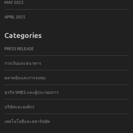
MAY 2025
APRIL 2025
Categories
PRESS RELEASE
การเงินและธนาคาร
ตลาดหุ้นและการลงทุน
ธุรกิจ SMES และผู้ประกอบการ
บริษัทและองค์กร
เทคโนโลยีและสตาร์ทอัพ