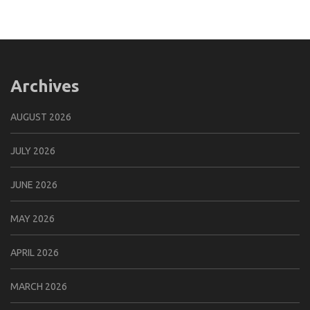
Archives
AUGUST 2026
JULY 2026
JUNE 2026
MAY 2026
APRIL 2026
MARCH 2026