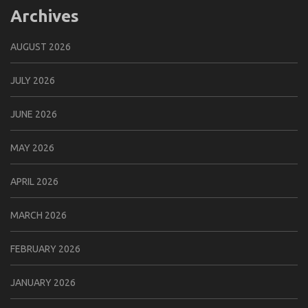
Archives
AUGUST 2026
JULY 2026
JUNE 2026
MAY 2026
APRIL 2026
MARCH 2026
FEBRUARY 2026
JANUARY 2026