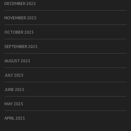
DECEMBER 2025
NOVEMBER 2025
OCTOBER 2025
SEPTEMBER 2025
AUGUST 2025
JULY 2025
JUNE 2025
MAY 2025
APRIL 2025