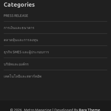
Categories
PRESS RELEASE
การเงินและธนาคาร
ตลาดหุ้นและการลงทุน
ธุรกิจ SMES และผู้ประกอบการ
บริษัทและองค์กร
เทคโนโลยีและสตาร์ทอัพ
© 2026
. Metro Magazine | Developed By
Rara Theme
.