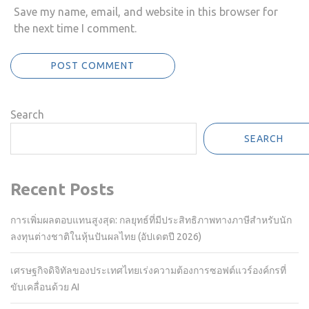
Save my name, email, and website in this browser for
the next time I comment.
Search
SEARCH
Recent Posts
การเพิ่มผลตอบแทนสูงสุด: กลยุทธ์ที่มีประสิทธิภาพทางภาษีสำหรับนัก
ลงทุนต่างชาติในหุ้นปันผลไทย (อัปเดตปี 2026)
เศรษฐกิจดิจิทัลของประเทศไทยเร่งความต้องการซอฟต์แวร์องค์กรที่
ขับเคลื่อนด้วย AI