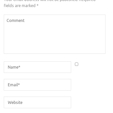
fields are marked
*