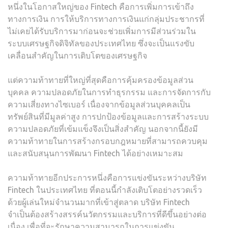
หนึ่งในโอกาสใหญ่ของ Fintech คือการเพิ่มการเข้าถึง
ทางการเงิน การให้บริการทางการเงินแก่กลุ่มประชากรที่
ไม่เคยได้รับบริการมาก่อนจะช่วยเพิ่มการมีส่วนร่วมใน
ระบบเศรษฐกิจดิจิทัลของประเทศไทย ซึ่งจะเป็นแรงขับ
เคลื่อนสำคัญในการเติบโตของเศรษฐกิจ
แต่ความท้าทายที่ใหญ่ที่สุดคือการคุ้มครองข้อมูลส่วน
บุคคล ความปลอดภัยในการทำธุรกรรม และการจัดการกับ
ความเสี่ยงทางไซเบอร์ เนื่องจากข้อมูลส่วนบุคคลเป็น
ทรัพย์สินที่มีมูลค่าสูง การปกป้องข้อมูลและการสร้างระบบ
ความปลอดภัยที่เข้มแข็งจึงเป็นสิ่งสำคัญ นอกจากนี้ยังมี
ความท้าทายในการสร้างกรอบกฎหมายที่สามารถควบคุม
และสนับสนุนการพัฒนา Fintech ได้อย่างเหมาะสม
ความท้าทายอีกประการหนึ่งคือการแข่งขันระหว่างบริษัท
Fintech ในประเทศไทย ที่ตอนนี้กำลังเติบโตอย่างรวดเร็ว
ด้วยผู้เล่นใหม่จำนวนมากที่เข้าสู่ตลาด บริษัท Fintech
จำเป็นต้องสร้างสรรค์นวัตกรรมและบริการที่ดีขึ้นอย่างต่อ
เนื่อง เพื่อที่จะรักษาความสามารถในการแข่งขัน