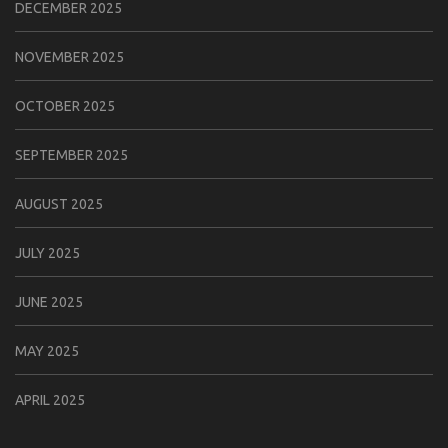
DECEMBER 2025
NOVEMBER 2025
OCTOBER 2025
SEPTEMBER 2025
AUGUST 2025
JULY 2025
JUNE 2025
MAY 2025
APRIL 2025