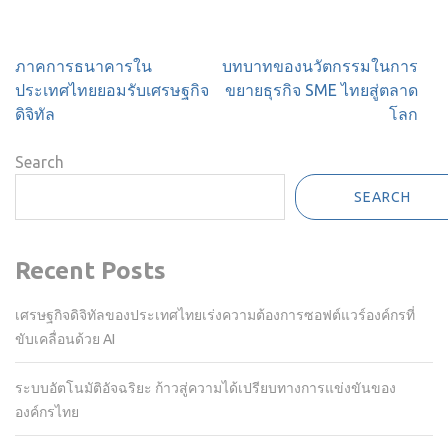
Post
ภาคการธนาคารใน
บทบาทของนวัตกรรมในการ
navigation
ประเทศไทยยอมรับเศรษฐกิจ
ขยายธุรกิจ SME ไทยสู่ตลาด
ดิจิทัล
โลก
Search
SEARCH
Recent Posts
เศรษฐกิจดิจิทัลของประเทศไทยเร่งความต้องการซอฟต์แวร์องค์กรที่
ขับเคลื่อนด้วย AI
ระบบอัตโนมัติอัจฉริยะ ก้าวสู่ความได้เปรียบทางการแข่งขันของ
องค์กรไทย