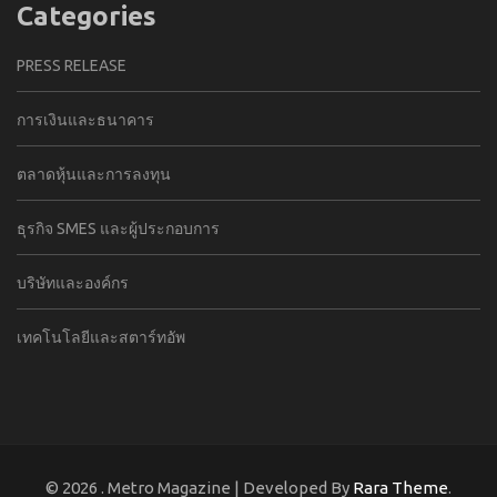
Categories
PRESS RELEASE
การเงินและธนาคาร
ตลาดหุ้นและการลงทุน
ธุรกิจ SMES และผู้ประกอบการ
บริษัทและองค์กร
เทคโนโลยีและสตาร์ทอัพ
© 2026
. Metro Magazine | Developed By
Rara Theme
.