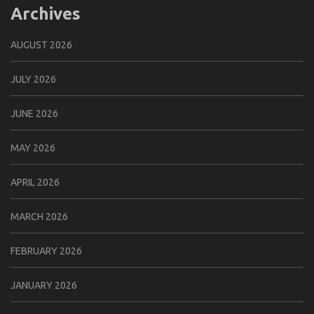
Archives
AUGUST 2026
JULY 2026
JUNE 2026
MAY 2026
APRIL 2026
MARCH 2026
FEBRUARY 2026
JANUARY 2026