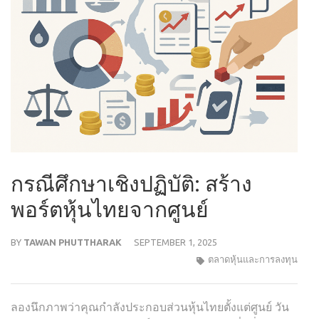
กรณีศึกษาเชิงปฏิบัติ: สร้าง
พอร์ตหุ้นไทยจากศูนย์
BY
TAWAN PHUTTHARAK
SEPTEMBER 1, 2025
ตลาดหุ้นและการลงทุน
ลองนึกภาพว่าคุณกำลังประกอบส่วนหุ้นไทยตั้งแต่ศูนย์ วัน