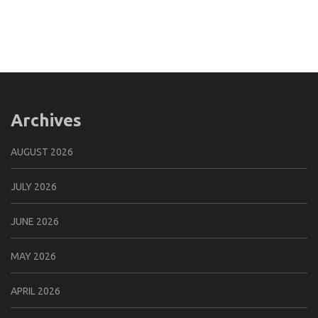
Archives
AUGUST 2026
JULY 2026
JUNE 2026
MAY 2026
APRIL 2026