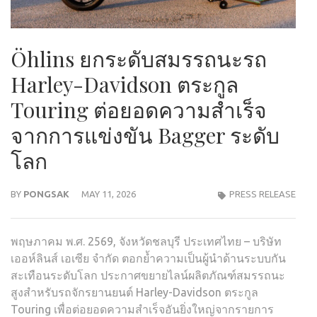
Öhlins ยกระดับสมรรถนะรถ
Harley-Davidson ตระกูล
Touring ต่อยอดความสำเร็จ
จากการแข่งขัน Bagger ระดับ
โลก
BY
PONGSAK
MAY 11, 2026
PRESS RELEASE
พฤษภาคม พ.ศ. 2569, จังหวัดชลบุรี ประเทศไทย – บริษัท
เออห์ลินส์ เอเซีย จำกัด ตอกย้ำความเป็นผู้นำด้านระบบกัน
สะเทือนระดับโลก ประกาศขยายไลน์ผลิตภัณฑ์สมรรถนะ
สูงสำหรับรถจักรยานยนต์ Harley-Davidson ตระกูล
Touring เพื่อต่อยอดความสำเร็จอันยิ่งใหญ่จากรายการ