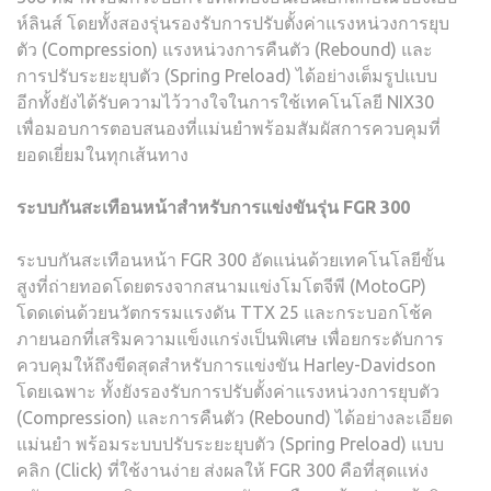
ห์ลินส์ โดยทั้งสองรุ่นรองรับการปรับตั้งค่าแรงหน่วงการยุบ
ตัว (Compression) แรงหน่วงการคืนตัว (Rebound) และ
การปรับระยะยุบตัว (Spring Preload) ได้อย่างเต็มรูปแบบ
อีกทั้งยังได้รับความไว้วางใจในการใช้เทคโนโลยี NIX30
เพื่อมอบการตอบสนองที่แม่นยำพร้อมสัมผัสการควบคุมที่
ยอดเยี่ยมในทุกเส้นทาง
ระบบกันสะเทือนหน้าสำหรับการแข่งขันรุ่น
FGR 300
ระบบกันสะเทือนหน้า FGR 300 อัดแน่นด้วยเทคโนโลยีขั้น
สูงที่ถ่ายทอดโดยตรงจากสนามแข่งโมโตจีพี (MotoGP)
โดดเด่นด้วยนวัตกรรมแรงดัน TTX 25 และกระบอกโช้ค
ภายนอกที่เสริมความแข็งแกร่งเป็นพิเศษ เพื่อยกระดับการ
ควบคุมให้ถึงขีดสุดสำหรับการแข่งขัน Harley-Davidson
โดยเฉพาะ ทั้งยังรองรับการปรับตั้งค่าแรงหน่วงการยุบตัว
(Compression) และการคืนตัว (Rebound) ได้อย่างละเอียด
แม่นยำ พร้อมระบบปรับระยะยุบตัว (Spring Preload) แบบ
คลิก (Click) ที่ใช้งานง่าย ส่งผลให้ FGR 300 คือที่สุดแห่ง