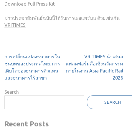
Download Full Press Kit
ข่าวประชาสัมพันธ์ฉบับนี้ได้รับการเผยแพร่บน ด้วยเช่นกัน
VRITIMES
Post
การเปลี่ยนแปลงธนาคารใน
VRITIMES นำเสนอ
navigation
ชนบทของประเทศไทย: การ
แพลตฟอร์มสื่อเชิงนวัตกรรม
เติบโตของธนาคารตัวแทน
ภายในงาน Asia Pacific Rail
และธนาคารไร้สาขา
2026
Search
SEARCH
Recent Posts