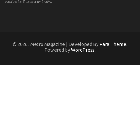
เทคโนโลยีและสตาร์ทอัพ
© 2026
. Metro Magazine | Developed By
Rara Theme
.
Powered by
WordPress
.