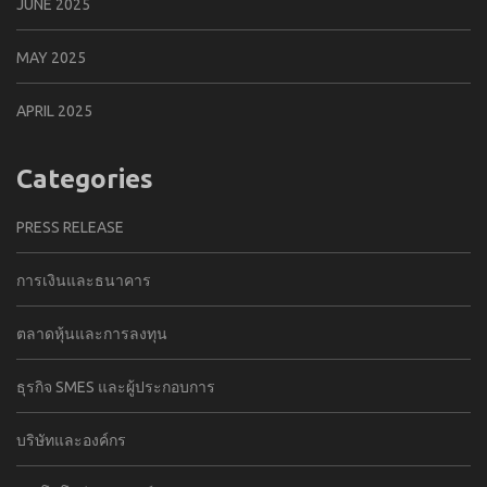
JUNE 2025
MAY 2025
APRIL 2025
Categories
PRESS RELEASE
การเงินและธนาคาร
ตลาดหุ้นและการลงทุน
ธุรกิจ SMES และผู้ประกอบการ
บริษัทและองค์กร