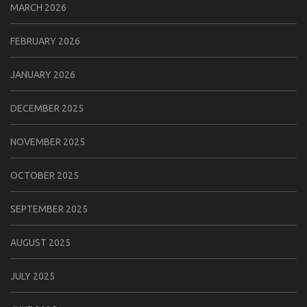
MARCH 2026
FEBRUARY 2026
JANUARY 2026
DECEMBER 2025
NOVEMBER 2025
OCTOBER 2025
SEPTEMBER 2025
AUGUST 2025
JULY 2025