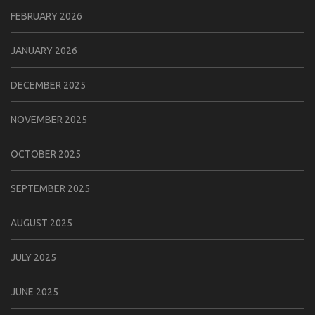
FEBRUARY 2026
JANUARY 2026
DECEMBER 2025
NOVEMBER 2025
OCTOBER 2025
SEPTEMBER 2025
AUGUST 2025
JULY 2025
JUNE 2025