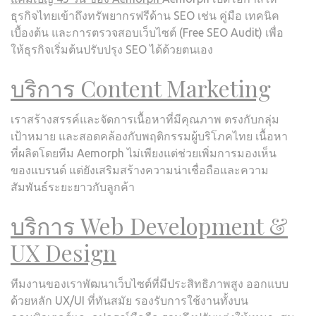
ธุรกิจไทยเข้าถึงทรัพยากรฟรีด้าน SEO เช่น คู่มือ เทคนิค
เบื้องต้น และการตรวจสอบเว็บไซต์ (Free SEO Audit) เพื่อ
ให้ธุรกิจเริ่มต้นปรับปรุง SEO ได้ด้วยตนเอง
บริการ Content Marketing
เราสร้างสรรค์และจัดการเนื้อหาที่มีคุณภาพ ตรงกับกลุ่ม
เป้าหมาย และสอดคล้องกับพฤติกรรมผู้บริโภคไทย เนื้อหา
ที่ผลิตโดยทีม Aemorph ไม่เพียงแต่ช่วยเพิ่มการมองเห็น
ของแบรนด์ แต่ยังเสริมสร้างความน่าเชื่อถือและความ
สัมพันธ์ระยะยาวกับลูกค้า
บริการ Web Development &
UX Design
ทีมงานของเราพัฒนาเว็บไซต์ที่มีประสิทธิภาพสูง ออกแบบ
ด้วยหลัก UX/UI ที่ทันสมัย รองรับการใช้งานทั้งบน