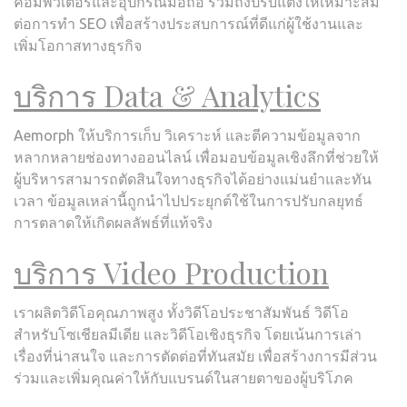
คอมพิวเตอร์และอุปกรณ์มือถือ รวมถึงปรับแต่งให้เหมาะสม
ต่อการทำ SEO เพื่อสร้างประสบการณ์ที่ดีแก่ผู้ใช้งานและ
เพิ่มโอกาสทางธุรกิจ
บริการ Data & Analytics
Aemorph ให้บริการเก็บ วิเคราะห์ และตีความข้อมูลจาก
หลากหลายช่องทางออนไลน์ เพื่อมอบข้อมูลเชิงลึกที่ช่วยให้
ผู้บริหารสามารถตัดสินใจทางธุรกิจได้อย่างแม่นยำและทัน
เวลา ข้อมูลเหล่านี้ถูกนำไปประยุกต์ใช้ในการปรับกลยุทธ์
การตลาดให้เกิดผลลัพธ์ที่แท้จริง
บริการ Video Production
เราผลิตวิดีโอคุณภาพสูง ทั้งวิดีโอประชาสัมพันธ์ วิดีโอ
สำหรับโซเชียลมีเดีย และวิดีโอเชิงธุรกิจ โดยเน้นการเล่า
เรื่องที่น่าสนใจ และการตัดต่อที่ทันสมัย เพื่อสร้างการมีส่วน
ร่วมและเพิ่มคุณค่าให้กับแบรนด์ในสายตาของผู้บริโภค