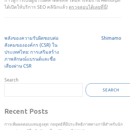
ก้าวสู่การเป็นผู้นำในตลาดดิจิทัล โดยทางทีมงาน Aemorph
ได้เปิดให้บริการ SEO คลินิกแล้ว
ตรวจสอบได้เลยที่นี่
!
Post
พลังของความรับผิดชอบต่อ
Shimamo
navigation
สังคมขององค์กร (CSR) ใน
ประเทศไทย: การเสริมสร้าง
ภาพลักษณ์แบรนด์และชื่อ
เสียงผ่าน CSR
Search
SEARCH
Recent Posts
การเพิ่มผลตอบแทนสูงสุด: กลยุทธ์ที่มีประสิทธิภาพทางภาษีสำหรับนัก