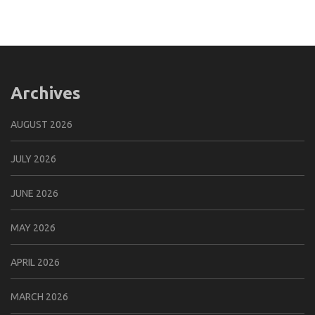
Archives
AUGUST 2026
JULY 2026
JUNE 2026
MAY 2026
APRIL 2026
MARCH 2026