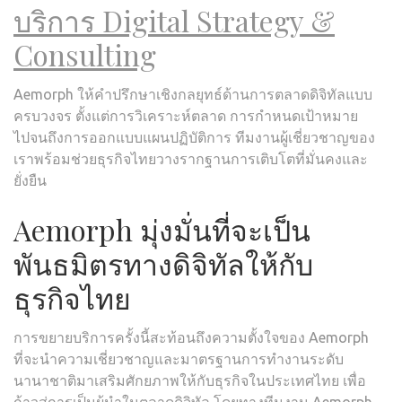
บริการ Digital Strategy &
Consulting
Aemorph ให้คำปรึกษาเชิงกลยุทธ์ด้านการตลาดดิจิทัลแบบ
ครบวงจร ตั้งแต่การวิเคราะห์ตลาด การกำหนดเป้าหมาย
ไปจนถึงการออกแบบแผนปฏิบัติการ ทีมงานผู้เชี่ยวชาญของ
เราพร้อมช่วยธุรกิจไทยวางรากฐานการเติบโตที่มั่นคงและ
ยั่งยืน
Aemorph มุ่งมั่นที่จะเป็น
พันธมิตรทางดิจิทัลให้กับ
ธุรกิจไทย
การขยายบริการครั้งนี้สะท้อนถึงความตั้งใจของ Aemorph
ที่จะนำความเชี่ยวชาญและมาตรฐานการทำงานระดับ
นานาชาติมาเสริมศักยภาพให้กับธุรกิจในประเทศไทย เพื่อ