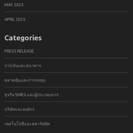
MAY 2025
APRIL 2025
Categories
PRESS RELEASE
การเงินและธนาคาร
ตลาดหุ้นและการลงทุน
ธุรกิจ SMES และผู้ประกอบการ
บริษัทและองค์กร
เทคโนโลยีและสตาร์ทอัพ