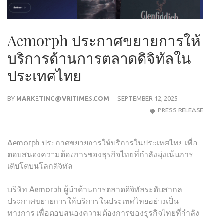
Aemorph ประกาศขยายการให้
บริการด้านการตลาดดิจิทัลใน
ประเทศไทย
BY
MARKETING@VRITIMES.COM
SEPTEMBER 12, 2025
PRESS RELEASE
Aemorph ประกาศขยายการให้บริการในประเทศไทย เพื่อ
ตอบสนองความต้องการของธุรกิจไทยที่กำลังมุ่งเน้นการ
เติบโตบนโลกดิจิทัล
บริษัท Aemorph ผู้นำด้านการตลาดดิจิทัลระดับสากล
ประกาศขยายการให้บริการในประเทศไทยอย่างเป็น
ทางการ เพื่อตอบสนองความต้องการของธุรกิจไทยที่กำลัง