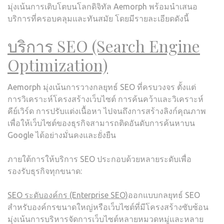
มุ่งเน้นการเติบโตบนโลกดิจิทัล Aemorph พร้อมนำเสนอ
บริการที่ครอบคลุมและทันสมัย โดยมีรายละเอียดดังนี้
บริการ SEO (Search Engine
Optimization)
Aemorph มุ่งเน้นการวางกลยุทธ์ SEO ที่ครบวงจร ตั้งแต่
การวิเคราะห์โครงสร้างเว็บไซต์ การค้นคว้าและวิเคราะห์
คีย์เวิร์ด การปรับแต่งเนื้อหา ไปจนถึงการสร้างลิงก์คุณภาพ
เพื่อให้เว็บไซต์ของธุรกิจสามารถติดอันดับการค้นหาบน
Google ได้อย่างมั่นคงและยั่งยืน
ภายใต้การให้บริการ SEO ประกอบด้วยหลายระดับเพื่อ
รองรับธุรกิจทุกขนาด:
SEO ระดับองค์กร (Enterprise SEO)
ออกแบบกลยุทธ์ SEO
สำหรับองค์กรขนาดใหญ่หรือเว็บไซต์ที่มีโครงสร้างซับซ้อน
มุ่งเน้นการบริหารจัดการเว็บไซต์หลายหมวดหมู่และหลาย