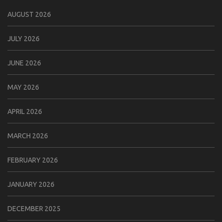
AUGUST 2026
JULY 2026
JUNE 2026
MAY 2026
APRIL 2026
MARCH 2026
FEBRUARY 2026
JANUARY 2026
DECEMBER 2025