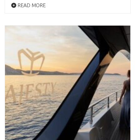
READ MORE