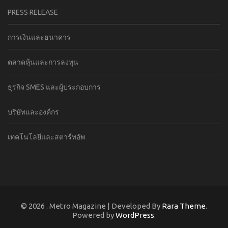
PRESS RELEASE
การเงินและธนาคาร
ตลาดหุ้นและการลงทุน
ธุรกิจ SMES และผู้ประกอบการ
บริษัทและองค์กร
เทคโนโลยีและสตาร์ทอัพ
© 2026
. Metro Magazine | Developed By
Rara Theme
.
Powered by
WordPress
.