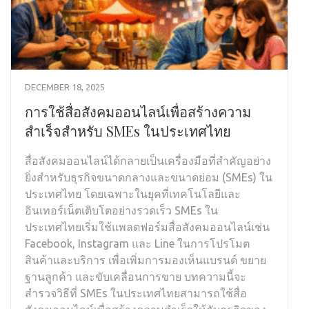
DECEMBER 18, 2025
การใช้สื่อสังคมออนไลน์เพื่อสร้างความ
สำเร็จสำหรับ SMEs ในประเทศไทย
สื่อสังคมออนไลน์ได้กลายเป็นเครื่องมือที่สำคัญอย่าง
ยิ่งสำหรับธุรกิจขนาดกลางและขนาดย่อม (SMEs) ใน
ประเทศไทย โดยเฉพาะในยุคที่เทคโนโลยีและ
อินเทอร์เน็ตเติบโตอย่างรวดเร็ว SMEs ใน
ประเทศไทยเริ่มใช้แพลตฟอร์มสื่อสังคมออนไลน์เช่น
Facebook, Instagram และ Line ในการโปรโมต
สินค้าและบริการ เพื่อเพิ่มการมองเห็นแบรนด์ ขยาย
ฐานลูกค้า และขับเคลื่อนการขาย บทความนี้จะ
สำรวจวิธีที่ SMEs ในประเทศไทยสามารถใช้สื่อ