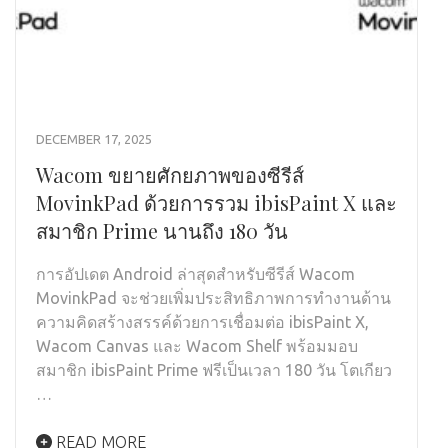
DECEMBER 17, 2025
Wacom ขยายศักยภาพของซีรีส์
MovinkPad ด้วยการรวม ibisPaint X และ
สมาชิก Prime นานถึง 180 วัน
การอัปเดต Android ล่าสุดสำหรับซีรีส์ Wacom
MovinkPad จะช่วยเพิ่มประสิทธิภาพการทำงานด้าน
ความคิดสร้างสรรค์ด้วยการเชื่อมต่อ ibisPaint X,
Wacom Canvas และ Wacom Shelf พร้อมมอบ
สมาชิก ibisPaint Prime ฟรีเป็นเวลา 180 วัน โตเกียว
…
READ MORE