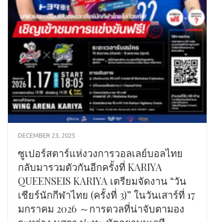
DECEMBER 23, 2025
ซูเปอร์สตาร์แห่งวงการวอลเลย์บอลไทย
กลับมารวมตัวกันอีกครั้งที่ KARIYA
QUEENSEIS KARIYA เตรียมจัดงาน “วัน
เชียร์นักกีฬาไทย (ครั้งที่ 3)” ในวันเสาร์ที่ 17
มกราคม 2026 ～การดวลที่น่าจับตามอง