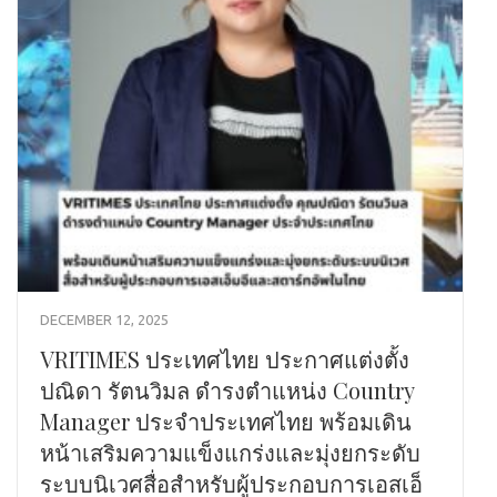
DECEMBER 12, 2025
VRITIMES ประเทศไทย ประกาศแต่งตั้ง
ปณิดา รัตนวิมล ดำรงตำแหน่ง Country
Manager ประจำประเทศไทย พร้อมเดิน
หน้าเสริมความแข็งแกร่งและมุ่งยกระดับ
ระบบนิเวศสื่อสำหรับผู้ประกอบการเอสเอ็