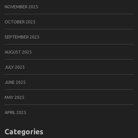
NOVEMBER 2025
OCTOBER 2025
SEPTEMBER 2025
AUGUST 2025
JULY 2025
JUNE 2025
MAY 2025
APRIL 2025
Categories