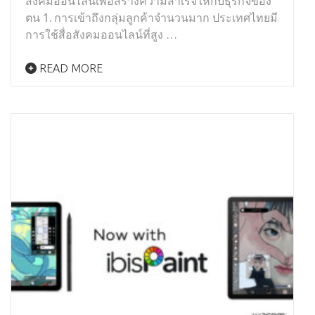
สังคมออนไลน์เพื่อสร้างความสำเร็จให้กับธุรกิจของ
ตน 1. การเข้าถึงกลุ่มลูกค้าจำนวนมาก ประเทศไทยมี
การใช้สื่อสังคมออนไลน์ที่สูง …
READ MORE