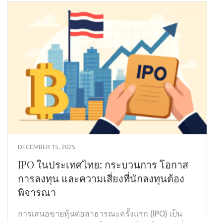
DECEMBER 15, 2025
IPO ในประเทศไทย: กระบวนการ โอกาส
การลงทุน และความเสี่ยงที่นักลงทุนต้อง
พิจารณา
การเสนอขายหุ้นต่อสาธารณะครั้งแรก (IPO) เป็น