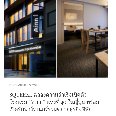
DECEMBER 30, 2025
SQUEEZE ฉลองความสำเร็จเปิดตัว
โรงแรม “Minn” แห่งที่ 40 ในญี่ปุ่น พร้อม
เปิดรับพาร์ทเนอร์ร่วมขยายธุรกิจที่พัก