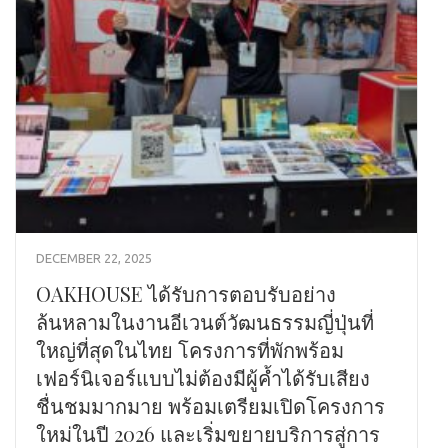
DECEMBER 22, 2025
OAKHOUSE ได้รับการตอบรับอย่าง
ล้นหลามในงานอีเวนต์วัฒนธรรมญี่ปุ่นที่
ใหญ่ที่สุดในไทย โครงการที่พักพร้อม
เฟอร์นิเจอร์แบบไม่ต้องมีผู้ค้ำได้รับเสียง
ชื่นชมมากมาย พร้อมเตรียมเปิดโครงการ
ใหม่ในปี 2026 และเริ่มขยายบริการสู่การ