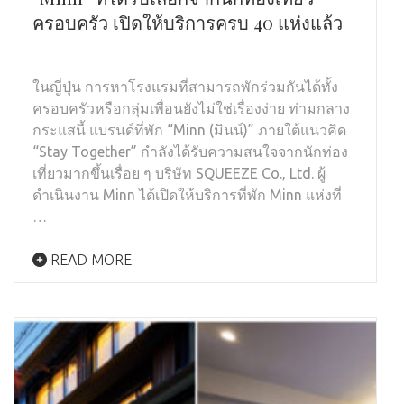
ครอบครัว เปิดให้บริการครบ 40 แห่งแล้ว
—
ในญี่ปุ่น การหาโรงแรมที่สามารถพักร่วมกันได้ทั้ง
ครอบครัวหรือกลุ่มเพื่อนยังไม่ใช่เรื่องง่าย ท่ามกลาง
กระแสนี้ แบรนด์ที่พัก “Minn (มินน์)” ภายใต้แนวคิด
“Stay Together” กำลังได้รับความสนใจจากนักท่อง
เที่ยวมากขึ้นเรื่อย ๆ บริษัท SQUEEZE Co., Ltd. ผู้
ดำเนินงาน Minn ได้เปิดให้บริการที่พัก Minn แห่งที่
…
READ MORE