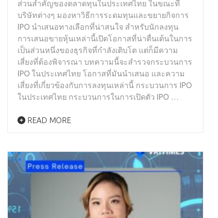
ส่วนสำคัญของตลาดทุนในประเทศไทย ในขณะที่
บริษัทต่างๆ มองหาวิธีการระดมทุนและขยายกิจการ
IPO นำเสนอทางเลือกที่น่าสนใจ สำหรับนักลงทุน
การเสนอขายหุ้นเหล่านี้เปิดโอกาสที่น่าตื่นเต้นในการ
เป็นส่วนหนึ่งของธุรกิจที่กำลังเติบโต แต่ก็มีความ
เสี่ยงที่ต้องพิจารณา บทความนี้จะสำรวจกระบวนการ
IPO ในประเทศไทย โอกาสที่มันนำเสนอ และความ
เสี่ยงที่เกี่ยวข้องกับการลงทุนเหล่านี้ กระบวนการ IPO
ในประเทศไทย กระบวนการในการเปิดตัว IPO …
READ MORE