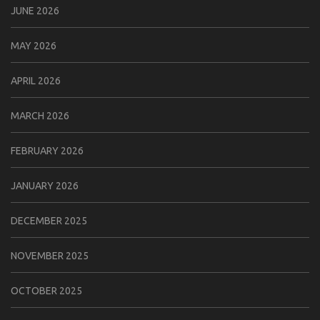
JUNE 2026
MAY 2026
APRIL 2026
MARCH 2026
FEBRUARY 2026
JANUARY 2026
DECEMBER 2025
NOVEMBER 2025
OCTOBER 2025