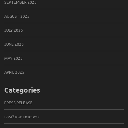
SEPTEMBER 2025
AUGUST 2025
JULY 2025
JUNE 2025
MAY 2025
APRIL 2025
Categories
PRESS RELEASE
การเงินและธนาคาร