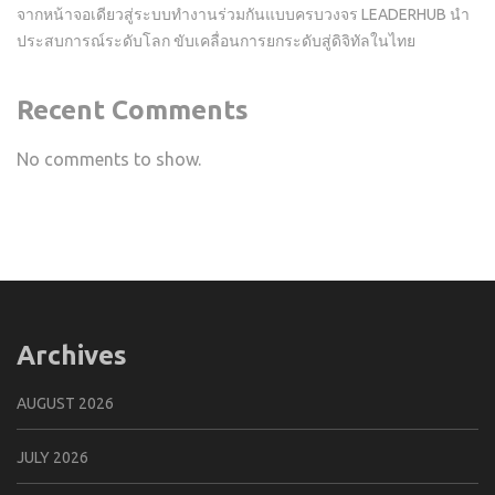
จากหน้าจอเดียวสู่ระบบทำงานร่วมกันแบบครบวงจร LEADERHUB นำ
ประสบการณ์ระดับโลก ขับเคลื่อนการยกระดับสู่ดิจิทัลในไทย
Recent Comments
No comments to show.
Archives
AUGUST 2026
JULY 2026