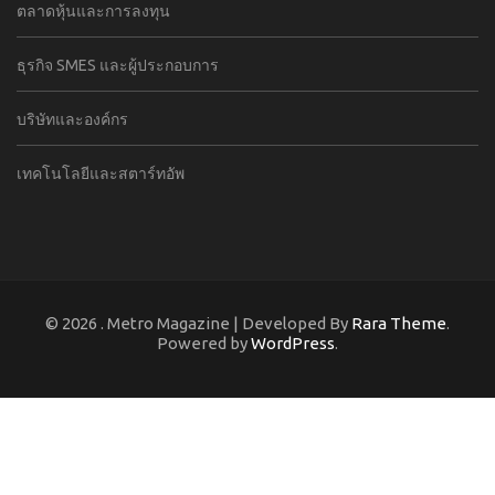
ตลาดหุ้นและการลงทุน
ธุรกิจ SMES และผู้ประกอบการ
บริษัทและองค์กร
เทคโนโลยีและสตาร์ทอัพ
© 2026
. Metro Magazine | Developed By
Rara Theme
.
Powered by
WordPress
.