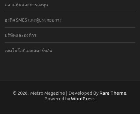
ตลาดหุ้นและการลงทุน
ธุรกิจ SMES และผู้ประกอบการ
บริษัทและองค์กร
เทคโนโลยีและสตาร์ทอัพ
© 2026
. Metro Magazine | Developed By
Rara Theme
.
Powered by
WordPress
.