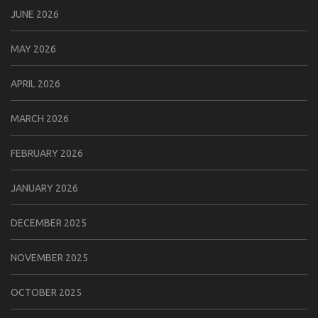
JUNE 2026
MAY 2026
APRIL 2026
MARCH 2026
FEBRUARY 2026
JANUARY 2026
DECEMBER 2025
NOVEMBER 2025
OCTOBER 2025