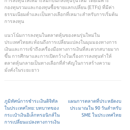
การลงทุนให้เหมาะสมกับนักลงทุนรุ่นใหม่ โดยเฉพาะ
กองทุนรวมและกองทุนซื้อขายแลกเปลี่ยน (ETFs) ที่มีค่า
ธรรมเนียมต่ำและเป็นทางเลือกที่เหมาะสำหรับการเริ่มต้น
การลงทุน
แนวโน้มการลงทุนในตลาดหุ้นของคนรุ่นใหม่ใน
ประเทศไทยสะท้อนถึงการเปลี่ยนแปลงในมุมมองทางการ
เงินและการเข้าถึงเครื่องมือทางการเงินที่สะดวกสบายมาก
ขึ้น การศึกษาและการเปิดกว้างในเรื่องการลงทุนทำให้
ตลาดหุ้นกลายเป็นทางเลือกที่สำคัญในการสร้างความ
มั่งคั่งในระยะยาว
Post
ภูมิทัศน์การชำระเงินดิจิทัล
แผนการตลาดที่ประหยัดงบ
navigation
ในประเทศไทย: บทบาทของ
ประมาณใน 90 วันสำหรับ
กระเป๋าเงินอิเล็กทรอนิกส์ใน
SME ในประเทศไทย
การเปลี่ยนแปลงทางการเงิน