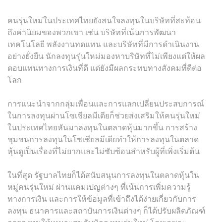
คนรุ่นใหม่ในประเทศไทยยังสนใจลงทุนในบริษัทที่สะท้อน
ถึงค่านิยมของพวกเขา เช่น บริษัทที่เน้นการพัฒนา
เทคโนโลยี พลังงานทดแทน และบริษัทที่มีการดำเนินงาน
อย่างยั่งยืน นักลงทุนรุ่นใหม่มองหาบริษัทที่ไม่เพียงแต่ให้ผล
ตอบแทนทางการเงินที่ดี แต่ยังมีผลกระทบทางสังคมที่ดีต่อ
โลก
การแนะนำจากกลุ่มเพื่อนและการแลกเปลี่ยนประสบการณ์
ในการลงทุนผ่านโซเชียลมีเดียก็ช่วยส่งเสริมให้คนรุ่นใหม่
ในประเทศไทยหันมาลงทุนในตลาดหุ้นมากขึ้น การสร้าง
ชุมชนการลงทุนในโซเชียลมีเดียทำให้การลงทุนในตลาด
หุ้นดูเป็นเรื่องที่ไม่ยากและไม่ซับซ้อนสำหรับผู้ที่เพิ่งเริ่มต้น
ในที่สุด รัฐบาลไทยก็ได้สนับสนุนการลงทุนในตลาดหุ้นใน
หมู่คนรุ่นใหม่ ผ่านแคมเปญต่างๆ ที่เน้นการเพิ่มความรู้
ทางการเงิน และการให้ข้อมูลที่เข้าถึงได้ง่ายเกี่ยวกับการ
ลงทุน ธนาคารและสถาบันการเงินต่างๆ ก็ได้ปรับผลิตภัณฑ์