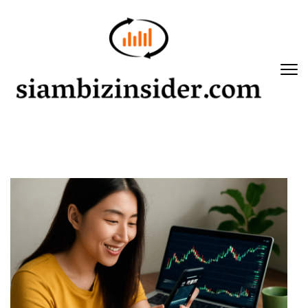
Skip
to
content
(Press
Enter)