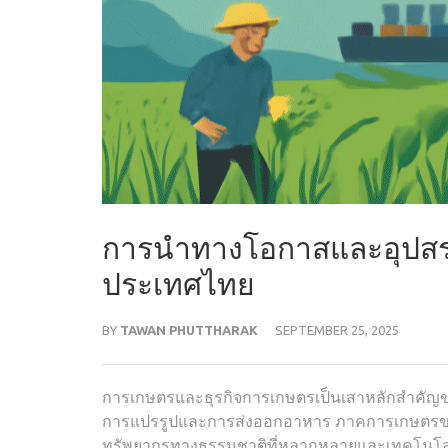
การนำทางโอกาสและอุปสรร
ประเทศไทย
BY
TAWAN PHUTTHARAK
SEPTEMBER 25, 2025
การเกษตรและธุรกิจการเกษตรเป็นเสาหลักสำคัญ
การแปรรูปและการส่งออกอาหาร ภาคการเกษตรขอ
ทรัพยากรทางธรรมชาติที่หลากหลายและเทคโนโลยีก