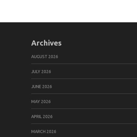
Archives
AUGUST 2026
JULY 2026
JUNE 2026
MAY 2026
APRIL 2026
MARCH 2026