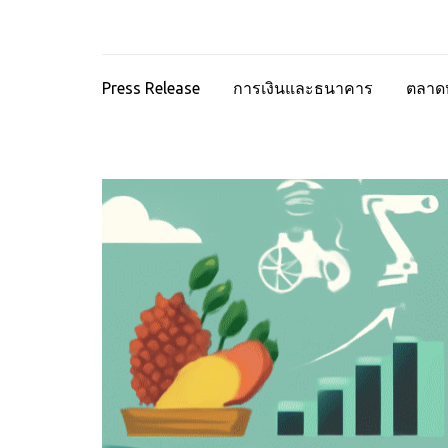
Press Release
การเงินและธนาคาร
ตลาดห