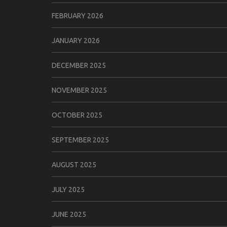
FEBRUARY 2026
JANUARY 2026
DECEMBER 2025
NOVEMBER 2025
OCTOBER 2025
SEPTEMBER 2025
AUGUST 2025
JULY 2025
JUNE 2025