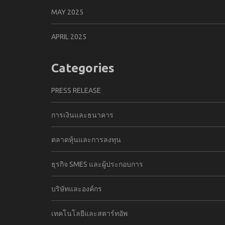
MAY 2025
APRIL 2025
Categories
PRESS RELEASE
การเงินและธนาคาร
ตลาดหุ้นและการลงทุน
ธุรกิจ SMES และผู้ประกอบการ
บริษัทและองค์กร
เทคโนโลยีและสตาร์ทอัพ