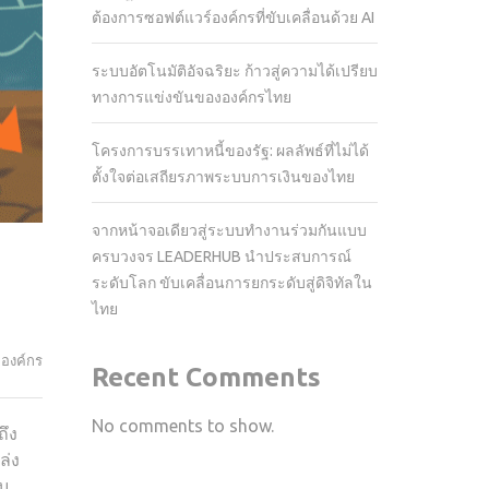
ต้องการซอฟต์แวร์องค์กรที่ขับเคลื่อนด้วย AI
ระบบอัตโนมัติอัจฉริยะ ก้าวสู่ความได้เปรียบ
ทางการแข่งขันขององค์กรไทย
โครงการบรรเทาหนี้ของรัฐ: ผลลัพธ์ที่ไม่ได้
ตั้งใจต่อเสถียรภาพระบบการเงินของไทย
จากหน้าจอเดียวสู่ระบบทำงานร่วมกันแบบ
ครบวงจร LEADERHUB นำประสบการณ์
ระดับโลก ขับเคลื่อนการยกระดับสู่ดิจิทัลใน
ไทย
ะองค์กร
Recent Comments
No comments to show.
ึง
ล่ง
ับ