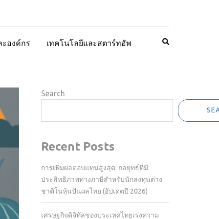
ละองค์กร
เทคโนโลยีและสตาร์ทอัพ
Search
SE
Recent Posts
การเพิ่มผลตอบแทนสูงสุด: กลยุทธ์ที่มี
ประสิทธิภาพทางภาษีสำหรับนักลงทุนต่าง
ชาติในหุ้นปันผลไทย (อัปเดตปี 2026)
เศรษฐกิจดิจิทัลของประเทศไทยเร่งความ