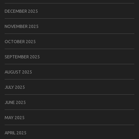
DECEMBER 2025
NOVEMBER 2025
OCTOBER 2025
SEPTEMBER 2025
AUGUST 2025
JULY 2025
JUNE 2025
MAY 2025
APRIL 2025