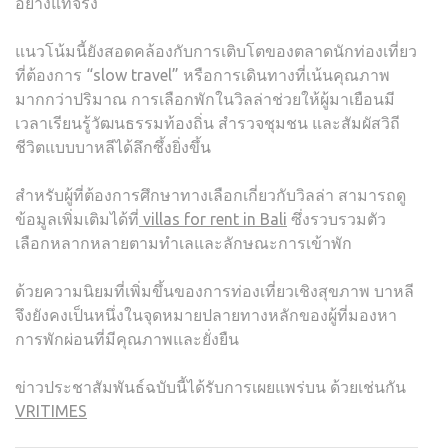
อย่างแท้จริง
แนวโน้มนี้ยังสอดคล้องกับการเติบโตของตลาดนักท่องเที่ยว
ที่ต้องการ “slow travel” หรือการเดินทางที่เน้นคุณภาพ
มากกว่าปริมาณ การเลือกพักในวิลล่าช่วยให้ผู้มาเยือนมี
เวลาเรียนรู้วัฒนธรรมท้องถิ่น สำรวจชุมชน และสัมผัสวิถี
ชีวิตแบบบาหลีได้ลึกซึ้งยิ่งขึ้น
สำหรับผู้ที่ต้องการศึกษาทางเลือกเกี่ยวกับวิลล่า สามารถดู
ข้อมูลเพิ่มเติมได้ที่
villas for rent in Bali
ซึ่งรวบรวมตัว
เลือกหลากหลายตามทำเลและลักษณะการเข้าพัก
ด้วยความนิยมที่เพิ่มขึ้นของการท่องเที่ยวเชิงสุขภาพ บาหลี
จึงยังคงเป็นหนึ่งในจุดหมายปลายทางหลักของผู้ที่มองหา
การพักผ่อนที่มีคุณภาพและยั่งยืน
ข่าวประชาสัมพันธ์ฉบับนี้ได้รับการเผยแพร่บน ด้วยเช่นกัน
VRITIMES