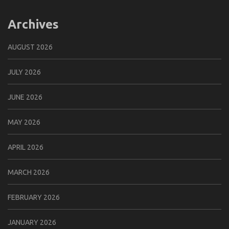
Archives
AUGUST 2026
JULY 2026
JUNE 2026
MAY 2026
APRIL 2026
MARCH 2026
FEBRUARY 2026
JANUARY 2026