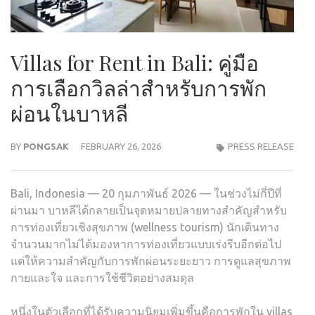
Villas for Rent in Bali: คู่มือ
การเลือกวิลล่าสำหรับการพัก
ผ่อนในบาหลี
BY
PONGSAK
FEBRUARY 26, 2026
PRESS RELEASE
Bali, Indonesia — 20 กุมภาพันธ์ 2026 — ในช่วงไม่กี่ปีที่
ผ่านมา บาหลีได้กลายเป็นจุดหมายปลายทางสำคัญสำหรับ
การท่องเที่ยวเชิงสุขภาพ (wellness tourism) นักเดินทาง
จำนวนมากไม่ได้มองหาการท่องเที่ยวแบบเร่งรีบอีกต่อไป
แต่ให้ความสำคัญกับการพักผ่อนระยะยาว การดูแลสุขภาพ
กายและใจ และการใช้ชีวิตอย่างสมดุล
หนึ่งในตัวเลือกที่ได้รับความนิยมเพิ่มขึ้นคือการพักใน villas