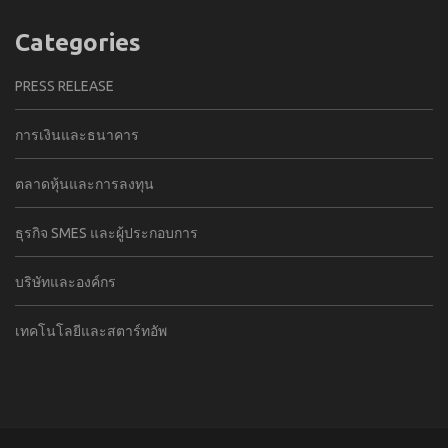
Categories
PRESS RELEASE
การเงินและธนาคาร
ตลาดหุ้นและการลงทุน
ธุรกิจ SMES และผู้ประกอบการ
บริษัทและองค์กร
เทคโนโลยีและสตาร์ทอัพ