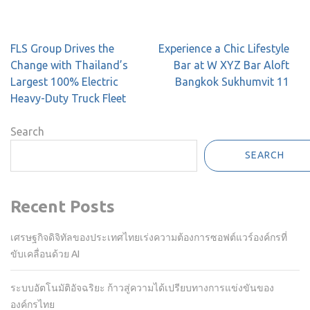
Post
FLS Group Drives the
Experience a Chic Lifestyle
navigation
Change with Thailand’s
Bar at W XYZ Bar Aloft
Largest 100% Electric
Bangkok Sukhumvit 11
Heavy-Duty Truck Fleet
Search
SEARCH
Recent Posts
เศรษฐกิจดิจิทัลของประเทศไทยเร่งความต้องการซอฟต์แวร์องค์กรที่
ขับเคลื่อนด้วย AI
ระบบอัตโนมัติอัจฉริยะ ก้าวสู่ความได้เปรียบทางการแข่งขันของ
องค์กรไทย