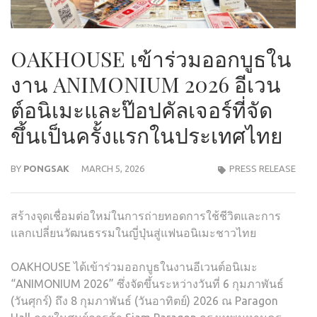
OAKHOUSE เข้าร่วมออกบูธใน
งาน ANIMONIUM 2026 อีเวน
ต์อนิเมะและป๊อปคัลเจอร์ที่จัด
ขึ้นเป็นครั้งแรกในประเทศไทย
BY
PONGSAK
MARCH 5, 2026
PRESS RELEASE
สร้างจุดเชื่อมต่อใหม่ในการถ่ายทอดการใช้ชีวิตและการ
แลกเปลี่ยนวัฒนธรรมในญี่ปุ่นสู่แฟนอนิเมะชาวไทย
OAKHOUSE ได้เข้าร่วมออกบูธในงานอีเวนต์อนิเมะ
“ANIMONIUM 2026” ซึ่งจัดขึ้นระหว่างวันที่ 6 กุมภาพันธ์
(วันศุกร์) ถึง 8 กุมภาพันธ์ (วันอาทิตย์) 2026 ณ Paragon