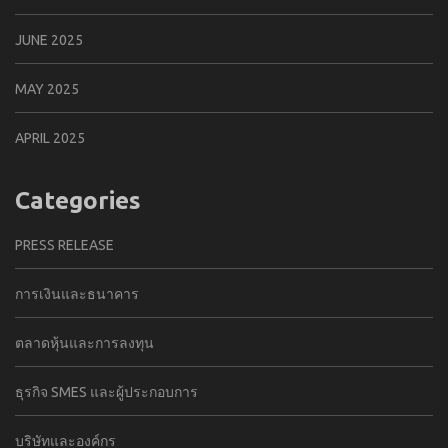
JUNE 2025
MAY 2025
APRIL 2025
Categories
PRESS RELEASE
การเงินและธนาคาร
ตลาดหุ้นและการลงทุน
ธุรกิจ SMES และผู้ประกอบการ
บริษัทและองค์กร