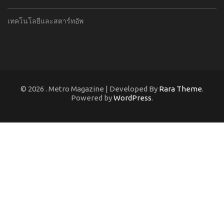
เทคโนโลยีและสตาร์ทอัพ
© 2026
. Metro Magazine | Developed By
Rara Theme
.
Powered by
WordPress
.