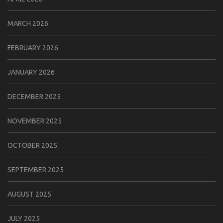
MARCH 2026
FEBRUARY 2026
JANUARY 2026
DECEMBER 2025
NOVEMBER 2025
OCTOBER 2025
SEPTEMBER 2025
AUGUST 2025
JULY 2025