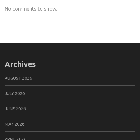
No comments to show.
Archives
AUGUST 2026
JULY 2026
JUNE 2026
MAY 2026
APRIL 2026