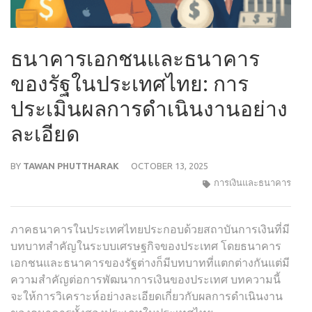
ธนาคารเอกชนและธนาคาร
ของรัฐในประเทศไทย: การ
ประเมินผลการดำเนินงานอย่าง
ละเอียด
BY
TAWAN PHUTTHARAK
OCTOBER 13, 2025
การเงินและธนาคาร
ภาคธนาคารในประเทศไทยประกอบด้วยสถาบันการเงินที่มี
บทบาทสำคัญในระบบเศรษฐกิจของประเทศ โดยธนาคาร
เอกชนและธนาคารของรัฐต่างก็มีบทบาทที่แตกต่างกันแต่มี
ความสำคัญต่อการพัฒนาการเงินของประเทศ บทความนี้
จะให้การวิเคราะห์อย่างละเอียดเกี่ยวกับผลการดำเนินงาน