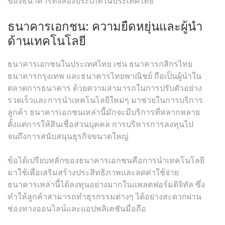
ของธนาคารทั้งสองประเภทในประเทศไทย
ธนาคารเอกชน: ความยืดหยุ่นและผู้นำ
ด้านเทคโนโลยี
ธนาคารเอกชนในประเทศไทย เช่น ธนาคารกสิกรไทย
ธนาคารกรุงเทพ และธนาคารไทยพาณิชย์ ถือเป็นผู้นำใน
ตลาดการธนาคาร ด้วยความสามารถในการปรับตัวอย่าง
รวดเร็วและการนำเทคโนโลยีใหม่ๆ มาช่วยในการบริการ
ลูกค้า ธนาคารเอกชนเหล่านี้มักจะมีบริการที่หลากหลาย
ตั้งแต่การให้สินเชื่อส่วนบุคคล การบริหารการลงทุนไป
จนถึงการสนับสนุนธุรกิจขนาดใหญ่
ข้อได้เปรียบหลักของธนาคารเอกชนคือการนำเทคโนโลยี
มาใช้เพื่อเสริมสร้างประสิทธิภาพและลดค่าใช้จ่าย
ธนาคารเหล่านี้ได้ลงทุนอย่างมากในแพลตฟอร์มดิจิทัล ซึ่ง
ทำให้ลูกค้าสามารถทำธุรกรรมต่างๆ ได้อย่างสะดวกผ่าน
ช่องทางออนไลน์และแอปพลิเคชันมือถือ