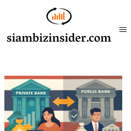
Skip
to
content
(Press
Enter)