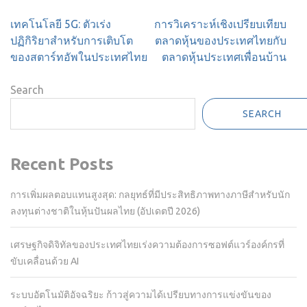
Post
เทคโนโลยี 5G: ตัวเร่ง
การวิเคราะห์เชิงเปรียบเทียบ
navigation
ปฏิกิริยาสำหรับการเติบโต
ตลาดหุ้นของประเทศไทยกับ
ของสตาร์ทอัพในประเทศไทย
ตลาดหุ้นประเทศเพื่อนบ้าน
Search
SEARCH
Recent Posts
การเพิ่มผลตอบแทนสูงสุด: กลยุทธ์ที่มีประสิทธิภาพทางภาษีสำหรับนัก
ลงทุนต่างชาติในหุ้นปันผลไทย (อัปเดตปี 2026)
เศรษฐกิจดิจิทัลของประเทศไทยเร่งความต้องการซอฟต์แวร์องค์กรที่
ขับเคลื่อนด้วย AI
ระบบอัตโนมัติอัจฉริยะ ก้าวสู่ความได้เปรียบทางการแข่งขันของ