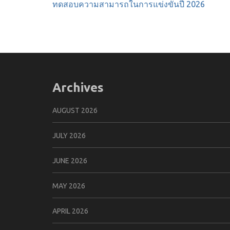
ทดสอบความสามารถในการแข่งขันปี 2026
Archives
AUGUST 2026
JULY 2026
JUNE 2026
MAY 2026
APRIL 2026