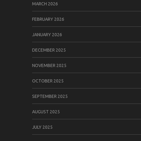
MARCH 2026
FEBRUARY 2026
JANUARY 2026
DECEMBER 2025
NOVEMBER 2025
OCTOBER 2025
SEPTEMBER 2025
AUGUST 2025
JULY 2025