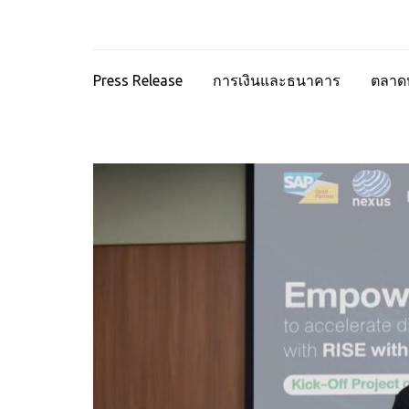
Press Release
การเงินและธนาคาร
ตลาดห