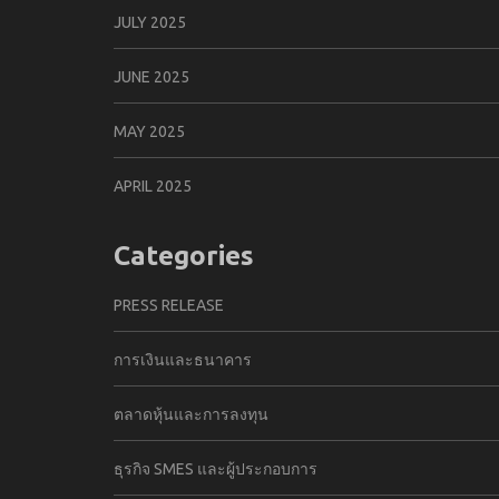
JULY 2025
JUNE 2025
MAY 2025
APRIL 2025
Categories
PRESS RELEASE
การเงินและธนาคาร
ตลาดหุ้นและการลงทุน
ธุรกิจ SMES และผู้ประกอบการ