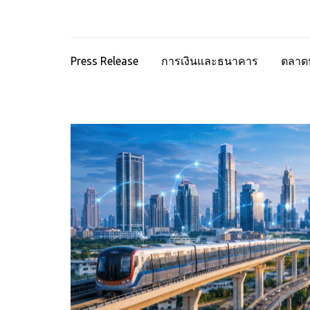
Press Release
การเงินและธนาคาร
ตลาดห