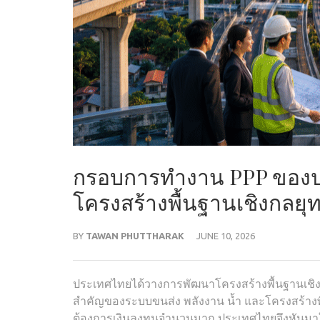
กรอบการทำงาน PPP ของป
โครงสร้างพื้นฐานเชิงกลยุท
BY
TAWAN PHUTTHARAK
JUNE 10, 2026
ประเทศไทยได้วางการพัฒนาโครงสร้างพื้นฐานเชิง
สำคัญของระบบขนส่ง พลังงาน น้ำ และโครงสร้างพื้
ต้องการเงินลงทุนจำนวนมาก ประเทศไทยจึงหันมา