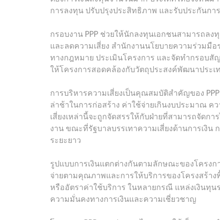
การลงทุน ปรับปรุงประสิทธิภาพ และรับประกันการ
กรอบงาน PPP ช่วยให้นักลงทุนเอกชนสามารถลงทุน
และลดความเสี่ยง สำนักงานนโยบายความร่วมมื
ทางกฎหมาย ประเมินโครงการ และจัดทำกรอบสัญญ
ให้โครงการสอดคล้องกับวัตถุประสงค์พัฒนาประเ
การบริหารความเสี่ยงเป็นคุณสมบัติสำคัญของ PP
ล่าช้าในการก่อสร้าง ค่าใช้จ่ายเกินงบประมาณ
เสี่ยงเหล่านี้จะถูกจัดสรรให้กับฝ่ายที่สามารถจัด
งาน ขณะที่รัฐบาลบรรเทาความเสี่ยงด้านการเงิน ก
ระยะยาว
รูปแบบการเงินแตกต่างกันตามลักษณะของโครงการ
จ่ายตามคุณภาพและการให้บริการของโครงสร้างพื
หรืออัตราค่าใช้บริการ ในหลายกรณี แหล่งเงินทุน
ความมั่นคงทางการเงินและความเชี่ยวชาญ