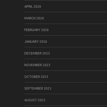
APRIL 2026
MARCH 2026
FEBRUARY 2026
JANUARY 2026
DECEMBER 2025
NOVEMBER 2025
OCTOBER 2025
SEPTEMBER 2025
AUGUST 2025