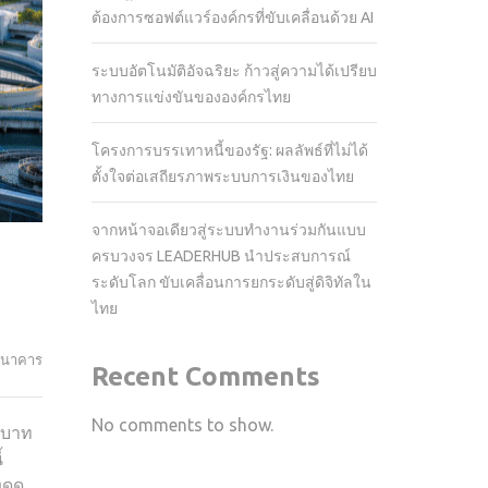
ต้องการซอฟต์แวร์องค์กรที่ขับเคลื่อนด้วย AI
ระบบอัตโนมัติอัจฉริยะ ก้าวสู่ความได้เปรียบ
ทางการแข่งขันขององค์กรไทย
โครงการบรรเทาหนี้ของรัฐ: ผลลัพธ์ที่ไม่ได้
ตั้งใจต่อเสถียรภาพระบบการเงินของไทย
จากหน้าจอเดียวสู่ระบบทำงานร่วมกันแบบ
ครบวงจร LEADERHUB นำประสบการณ์
ระดับโลก ขับเคลื่อนการยกระดับสู่ดิจิทัลใน
ไทย
ธนาคาร
Recent Comments
No comments to show.
ทบาท
้
งดูด