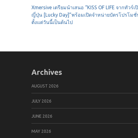
Post
Xmersive เตรียมนำเสนอ “KISS OF LIFE จากทัวร์เป
navigation
ญี่ปุ่น [Lucky Day]”พร้อมเปิดจำหน่ายบัตรโปรโมชั
ตั้งแต่วันนี้เป็นต้นไป
Archives
AUGUST 2026
JULY 2026
JUNE 2026
MAY 2026